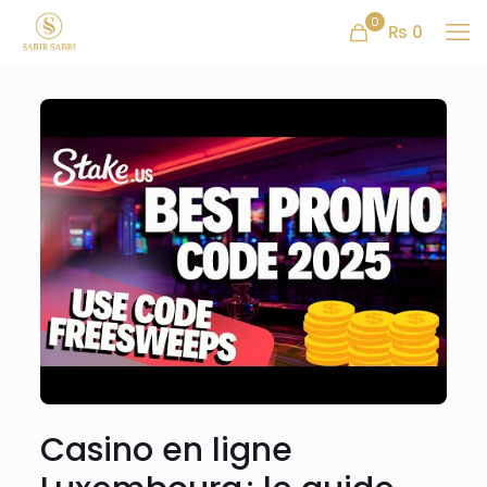
0
₨ 0
Casino en ligne