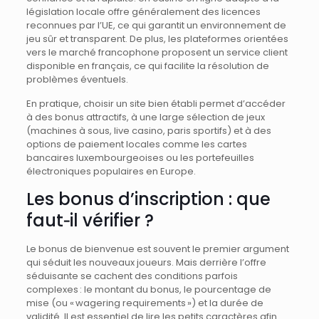
législation locale offre généralement des licences
reconnues par l’UE, ce qui garantit un environnement de
jeu sûr et transparent. De plus, les plateformes orientées
vers le marché francophone proposent un service client
disponible en français, ce qui facilite la résolution de
problèmes éventuels.
En pratique, choisir un site bien établi permet d’accéder
à des bonus attractifs, à une large sélection de jeux
(machines à sous, live casino, paris sportifs) et à des
options de paiement locales comme les cartes
bancaires luxembourgeoises ou les portefeuilles
électroniques populaires en Europe.
Les bonus d’inscription : que
faut‑il vérifier ?
Le bonus de bienvenue est souvent le premier argument
qui séduit les nouveaux joueurs. Mais derrière l’offre
séduisante se cachent des conditions parfois
complexes : le montant du bonus, le pourcentage de
mise (ou « wagering requirements ») et la durée de
validité. Il est essentiel de lire les petits caractères afin