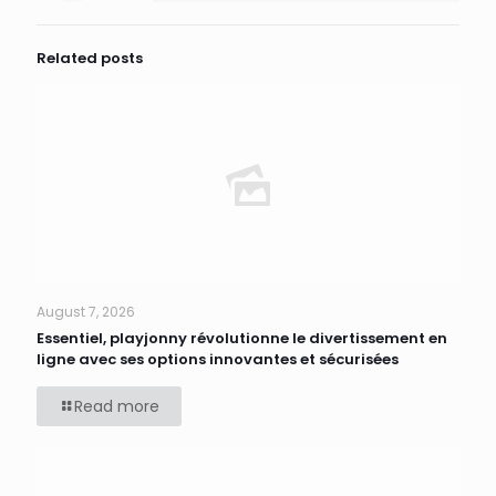
Related posts
August 7, 2026
Essentiel, playjonny révolutionne le divertissement en
ligne avec ses options innovantes et sécurisées
Read more