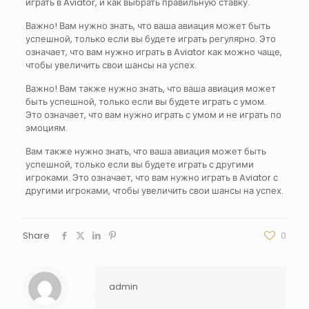
играть в Aviator, и как выбрать правильную ставку.
Важно! Вам нужно знать, что ваша авиация может быть
успешной, только если вы будете играть регулярно. Это
означает, что вам нужно играть в Aviator как можно чаще,
чтобы увеличить свои шансы на успех.
Важно! Вам также нужно знать, что ваша авиация может
быть успешной, только если вы будете играть с умом.
Это означает, что вам нужно играть с умом и не играть по
эмоциям.
Вам также нужно знать, что ваша авиация может быть
успешной, только если вы будете играть с другими
игроками. Это означает, что вам нужно играть в Aviator с
другими игроками, чтобы увеличить свои шансы на успех.
Share
0
admin