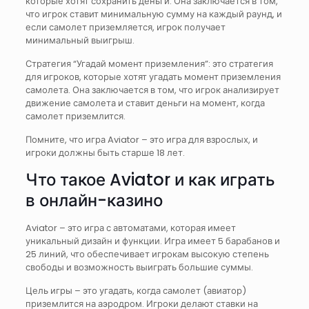
которые хотят сохранить деньги. Она заключается в том,
что игрок ставит минимальную сумму на каждый раунд, и
если самолет приземляется, игрок получает
минимальный выигрыш.
Стратегия “Угадай момент приземления”: это стратегия
для игроков, которые хотят угадать момент приземления
самолета. Она заключается в том, что игрок анализирует
движение самолета и ставит деньги на момент, когда
самолет приземлится.
Помните, что игра Aviator – это игра для взрослых, и
игроки должны быть старше 18 лет.
Что такое Aviator и как играть
в онлайн-казино
Aviator – это игра с автоматами, которая имеет
уникальный дизайн и функции. Игра имеет 5 барабанов и
25 линий, что обеспечивает игрокам высокую степень
свободы и возможность выиграть большие суммы.
Цель игры – это угадать, когда самолет (авиатор)
приземлится на аэродром. Игроки делают ставки на