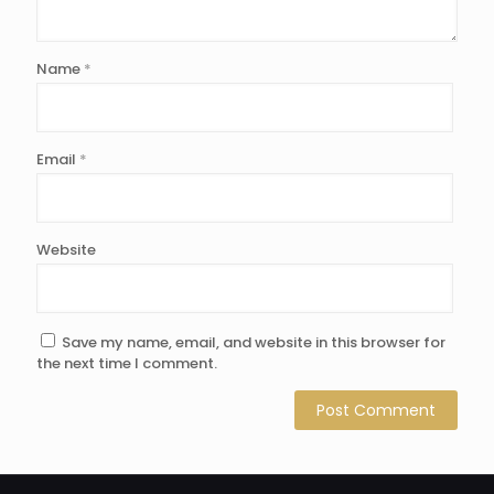
Name
*
Email
*
Website
Save my name, email, and website in this browser for
the next time I comment.