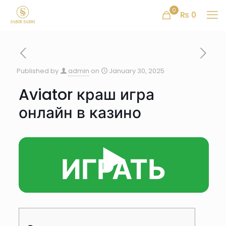
0
₨ 0
Published by
admin
on
January 30, 2025
Aviator краш игра
онлайн в казино
▶️
ИГРАТЬ