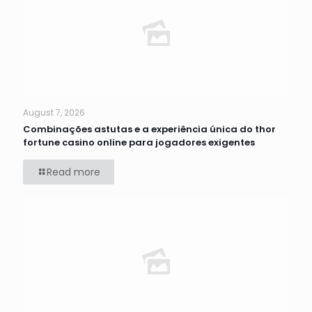
August 7, 2026
Combinações astutas e a experiência única do thor
fortune casino online para jogadores exigentes
Read more