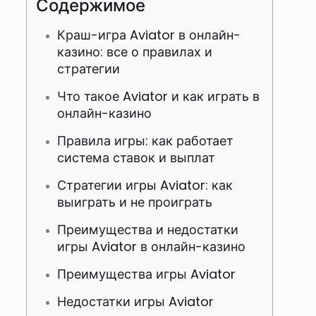
Содержимое
Краш-игра Aviator в онлайн-
казино: все о правилах и
стратегии
Что такое Aviator и как играть в
онлайн-казино
Правила игры: как работает
система ставок и выплат
Стратегии игры Aviator: как
выиграть и не проиграть
Преимущества и недостатки
игры Aviator в онлайн-казино
Преимущества игры Aviator
Недостатки игры Aviator