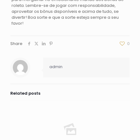
roleta. Lembre-se de jogar com responsabilidade,
aproveitar os bônus disponíveis e acima de tudo, se
divertir! Boa sorte e que a sorte esteja sempre a seu
favor!
Share
0
admin
Related posts