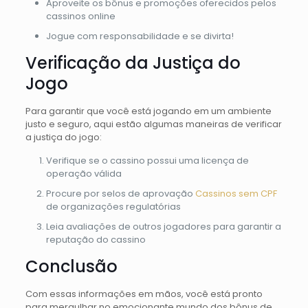
Aproveite os bônus e promoções oferecidos pelos
cassinos online
Jogue com responsabilidade e se divirta!
Verificação da Justiça do
Jogo
Para garantir que você está jogando em um ambiente
justo e seguro, aqui estão algumas maneiras de verificar
a justiça do jogo:
Verifique se o cassino possui uma licença de
operação válida
Procure por selos de aprovação
Cassinos sem CPF
de organizações regulatórias
Leia avaliações de outros jogadores para garantir a
reputação do cassino
Conclusão
Com essas informações em mãos, você está pronto
para mergulhar no emocionante mundo dos bônus de