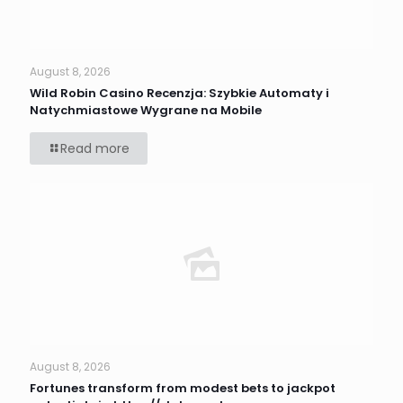
August 8, 2026
Wild Robin Casino Recenzja: Szybkie Automaty i
Natychmiastowe Wygrane na Mobile
Read more
August 8, 2026
Fortunes transform from modest bets to jackpot