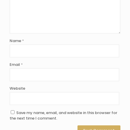
Name
*
Email
*
Website
Save my name, email, and website in this browser for
the next time I comment.