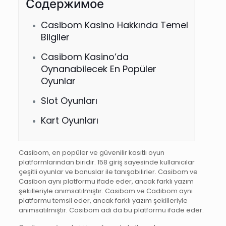
Содержимое
Casibom Kasino Hakkında Temel
Bilgiler
Casibom Kasino’da
Oynanabilecek En Popüler
Oyunlar
Slot Oyunları
Kart Oyunları
Casibom, en popüler ve güvenilir kasıtlı oyun
platformlarından biridir. 158 giriş sayesinde kullanıcılar
çeşitli oyunlar ve bonuslar ile tanışabilirler. Casibom ve
Casibon aynı platformu ifade eder, ancak farklı yazım
şekilleriyle anımsatılmıştır. Casibom ve Cadibom aynı
platformu temsil eder, ancak farklı yazım şekilleriyle
anımsatılmıştır. Casıbom adı da bu platformu ifade eder.