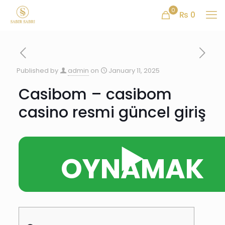
0
₨ 0
Published by
admin
on
January 11, 2025
Casibom – casibom
casino resmi güncel giriş
▶️
OYNAMAK