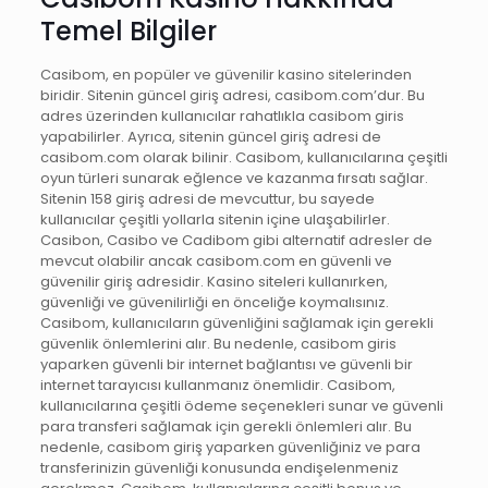
Temel Bilgiler
Casibom, en popüler ve güvenilir kasino sitelerinden
biridir. Sitenin güncel giriş adresi, casibom.com’dur. Bu
adres üzerinden kullanıcılar rahatlıkla casibom giris
yapabilirler. Ayrıca, sitenin güncel giriş adresi de
casibom.com olarak bilinir. Casibom, kullanıcılarına çeşitli
oyun türleri sunarak eğlence ve kazanma fırsatı sağlar.
Sitenin 158 giriş adresi de mevcuttur, bu sayede
kullanıcılar çeşitli yollarla sitenin içine ulaşabilirler.
Casibon, Casibo ve Cadibom gibi alternatif adresler de
mevcut olabilir ancak casibom.com en güvenli ve
güvenilir giriş adresidir. Kasino siteleri kullanırken,
güvenliği ve güvenilirliği en önceliğe koymalısınız.
Casibom, kullanıcıların güvenliğini sağlamak için gerekli
güvenlik önlemlerini alır. Bu nedenle, casibom giris
yaparken güvenli bir internet bağlantısı ve güvenli bir
internet tarayıcısı kullanmanız önemlidir. Casibom,
kullanıcılarına çeşitli ödeme seçenekleri sunar ve güvenli
para transferi sağlamak için gerekli önlemleri alır. Bu
nedenle, casibom giriş yaparken güvenliğiniz ve para
transferinizin güvenliği konusunda endişelenmeniz