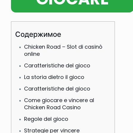
Содержимое
Chicken Road – Slot di casinò
online
Caratteristiche del gioco
La storia dietro il gioco
Caratteristiche del gioco
Come giocare e vincere al
Chicken Road Casino
Regole del gioco
Strategie per vincere