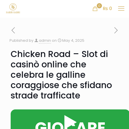
0
₨ 0
Published by
admin
on
May 4, 2025
Chicken Road – Slot di
casinò online che
celebra le galline
coraggiose che sfidano
strade trafficate
▶️
GIOCARE