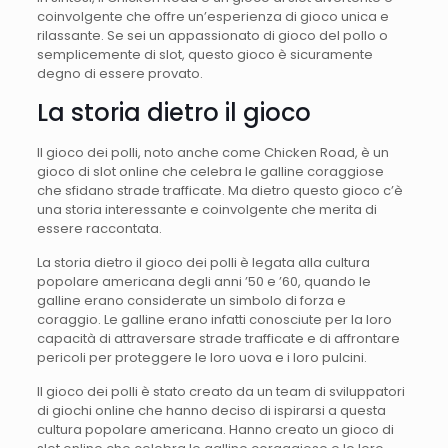
coinvolgente che offre un’esperienza di gioco unica e
rilassante. Se sei un appassionato di gioco del pollo o
semplicemente di slot, questo gioco è sicuramente
degno di essere provato.
La storia dietro il gioco
Il gioco dei polli, noto anche come Chicken Road, è un
gioco di slot online che celebra le galline coraggiose
che sfidano strade trafficate. Ma dietro questo gioco c’è
una storia interessante e coinvolgente che merita di
essere raccontata.
La storia dietro il gioco dei polli è legata alla cultura
popolare americana degli anni ’50 e ’60, quando le
galline erano considerate un simbolo di forza e
coraggio. Le galline erano infatti conosciute per la loro
capacità di attraversare strade trafficate e di affrontare
pericoli per proteggere le loro uova e i loro pulcini.
Il gioco dei polli è stato creato da un team di sviluppatori
di giochi online che hanno deciso di ispirarsi a questa
cultura popolare americana. Hanno creato un gioco di