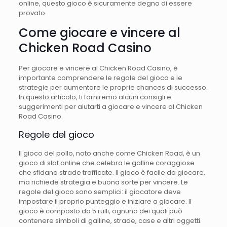
online, questo gioco è sicuramente degno di essere
provato.
Come giocare e vincere al
Chicken Road Casino
Per giocare e vincere al Chicken Road Casino, è
importante comprendere le regole del gioco e le
strategie per aumentare le proprie chances di successo.
In questo articolo, ti forniremo alcuni consigli e
suggerimenti per aiutarti a giocare e vincere al Chicken
Road Casino.
Regole del gioco
Il gioco del pollo, noto anche come Chicken Road, è un
gioco di slot online che celebra le galline coraggiose
che sfidano strade trafficate. Il gioco è facile da giocare,
ma richiede strategia e buona sorte per vincere. Le
regole del gioco sono semplici: il giocatore deve
impostare il proprio punteggio e iniziare a giocare. Il
gioco è composto da 5 rulli, ognuno dei quali può
contenere simboli di galline, strade, case e altri oggetti.