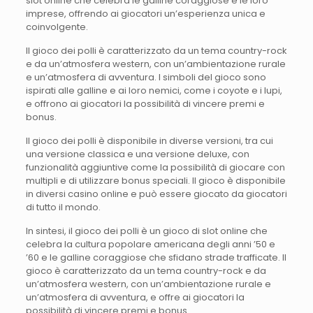
slot online che celebra le galline coraggiose e le loro
imprese, offrendo ai giocatori un’esperienza unica e
coinvolgente.
Il gioco dei polli è caratterizzato da un tema country-rock
e da un’atmosfera western, con un’ambientazione rurale
e un’atmosfera di avventura. I simboli del gioco sono
ispirati alle galline e ai loro nemici, come i coyote e i lupi,
e offrono ai giocatori la possibilità di vincere premi e
bonus.
Il gioco dei polli è disponibile in diverse versioni, tra cui
una versione classica e una versione deluxe, con
funzionalità aggiuntive come la possibilità di giocare con
multipli e di utilizzare bonus speciali. Il gioco è disponibile
in diversi casino online e può essere giocato da giocatori
di tutto il mondo.
In sintesi, il gioco dei polli è un gioco di slot online che
celebra la cultura popolare americana degli anni ’50 e
’60 e le galline coraggiose che sfidano strade trafficate. Il
gioco è caratterizzato da un tema country-rock e da
un’atmosfera western, con un’ambientazione rurale e
un’atmosfera di avventura, e offre ai giocatori la
possibilità di vincere premi e bonus.