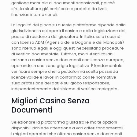
gestione manuale di documenti scansionati, poiché
sfrutta strutture già certificate e protette da livelli
finanziari internazionali.
La legalità del gioco su queste piattaforme dipende dalla
giurisdizione in cui opera il casino e dalla legislazione del
paese di residenza del giocatore. In Italia, solo i casinò
con licenza ADM (Agenzia delle Dogane e dei Monopoli)
sono ritenuti legali, e oggi questi necessitano procedure
di verifica documentale. Tuttavia, molti utenti italiani
entrano a casino senza documenti con licenze europee,
operando in una zona grigia legislativa. È fondamentale
verificare sempre che la piattaforma scelta possieda
licenze valide e lavori in conformità con le normative
sulla protezione dei dati e sul gioco responsabile,
indipendentemente dal sistema di verifica impiegato.
Migliori Casino Senza
Documenti
Selezionare la piattaforma giusta tra le molte opzioni
disponibili richiede attenzione a vari criteri fondamentali.
I migliori operatori che offrono casino senza documenti