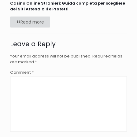
Casino Online Stranieri: Guida completa per scegliere
dei Siti Attendibili e Protetti
Read more
Leave a Reply
Your email address will not be published.
Required fields
are marked
*
Comment
*