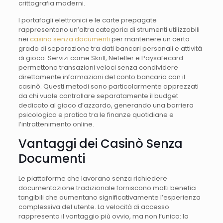
crittografia moderni.
I portafogli elettronici e le carte prepagate
rappresentano un’altra categoria di strumenti utilizzabili
nei
casino senza documenti
per mantenere un certo
grado di separazione tra dati bancari personali e attività
di gioco. Servizi come Skrill, Neteller e Paysafecard
permettono transazioni veloci senza condividere
direttamente informazioni del conto bancario con il
casinò. Questi metodi sono particolarmente apprezzati
da chi vuole controllare separatamente il budget
dedicato al gioco d’azzardo, generando una barriera
psicologica e pratica tra le finanze quotidiane e
l’intrattenimento online.
Vantaggi dei Casinò Senza
Documenti
Le piattaforme che lavorano senza richiedere
documentazione tradizionale forniscono molti benefici
tangibili che aumentano significativamente l’esperienza
complessiva del utente. La velocità di accesso
rappresenta il vantaggio più ovvio, ma non l’unico: la