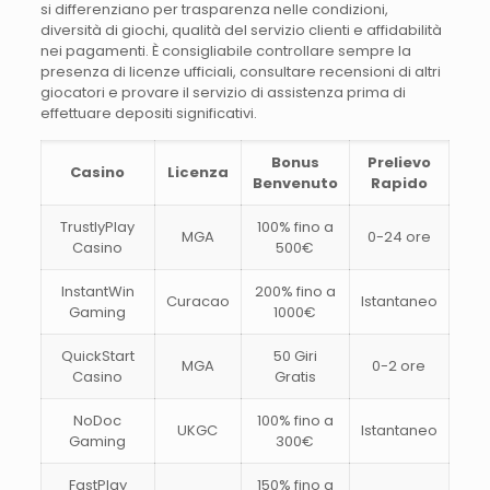
si differenziano per trasparenza nelle condizioni,
diversità di giochi, qualità del servizio clienti e affidabilità
nei pagamenti. È consigliabile controllare sempre la
presenza di licenze ufficiali, consultare recensioni di altri
giocatori e provare il servizio di assistenza prima di
effettuare depositi significativi.
Bonus
Prelievo
Casino
Licenza
Benvenuto
Rapido
TrustlyPlay
100% fino a
MGA
0-24 ore
Casino
500€
InstantWin
200% fino a
Curacao
Istantaneo
Gaming
1000€
QuickStart
50 Giri
MGA
0-2 ore
Casino
Gratis
NoDoc
100% fino a
UKGC
Istantaneo
Gaming
300€
FastPlay
150% fino a