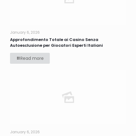
January 6, 2026
Approfondimento Totale ai Casino Senza
Autoesclusione per Giocatori Esperti Italiani
Read more
January 6, 2026