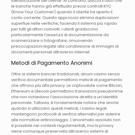
identificazione del cliente. Al contrario, utilizza il fatto che
le banche hanno già effettuato precisi controlli KYC
(Know Your Customer) quando il cliente ha aperto il
conto corrente. Questo approccio elimina duplicazioni
superflue nelle verifiche, facendo il sistema più rapido
per tutti gli attori coinvolti. I utenti gradiscono
particolarmente l’assenza di documentazione da
scannerizzare o fotografare, rimuovendo
preoccupazioni legate alla condivisione di immagini di
documenti personali attraverso internet.
Metodi di Pagamento Anonimi
Oltre ai sistemi bancari tradizionali, alcuni casino senza
verifica documentale permettono metodi di pagamento
che offrono più alta privacy. Le criptovalute come Bitcoin,
Ethereum e Litecoin permettono transazioni pseudonime
che non richiedono l’associazione diretta a un’identità
personale. Tuttavia, è fondamentale notare che anche
quando si utilizzano questi metodi, i casino legali
mantengono protocolli di verifica alternativi per aderire
alle normative antiriciclaggio. L’anonimato assoluto non
è possibile nei contesti regolamentati, ma la privacy
viene comunque preservata attraverso sistemi di