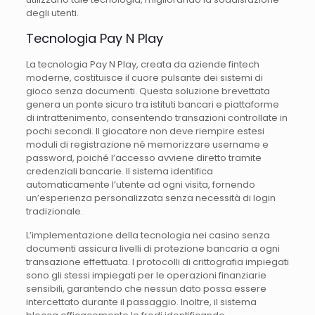
degli utenti.
Tecnologia Pay N Play
La tecnologia Pay N Play, creata da aziende fintech
moderne, costituisce il cuore pulsante dei sistemi di
gioco senza documenti. Questa soluzione brevettata
genera un ponte sicuro tra istituti bancari e piattaforme
di intrattenimento, consentendo transazioni controllate in
pochi secondi. Il giocatore non deve riempire estesi
moduli di registrazione né memorizzare username e
password, poiché l’accesso avviene diretto tramite
credenziali bancarie. Il sistema identifica
automaticamente l’utente ad ogni visita, fornendo
un’esperienza personalizzata senza necessità di login
tradizionale.
L’implementazione della tecnologia nei casino senza
documenti assicura livelli di protezione bancaria a ogni
transazione effettuata. I protocolli di crittografia impiegati
sono gli stessi impiegati per le operazioni finanziarie
sensibili, garantendo che nessun dato possa essere
intercettato durante il passaggio. Inoltre, il sistema