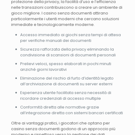
protezione della privacy, la facilità d’uso e l’efficienza
nelle transazioni contribuiscono a creare un ambiente di
gioco migliore. I casino senza documenti attirano
particolarmente i utenti moderni che cercano soluzioni
immediate e tecnologicamente moderne.
Accesso immediato ai giochi senza tempi di attesa
per verifiche manuali dei documenti
Sicurezza rafforzata della privacy eliminando la
condivisione di scansioni di documenti personali
Prelievi veloci, spesso elaborati in pochi minuti
anziché giorni lavorativi
Eliminazione del rischio di furto d’identità legato
all’archiviazione di documenti su server esterni
Esperienza utente facilitata senza necessità di
ricordare credenziali di accesso multiple
Conformità diretta alle normative grazie
all’integrazione diretta con sistemi bancari certificati
Oltre ai vantaggi pratici, i giocatori che optano per
casino senza documenti godono di un approccio più
moderno e rispettoso verso la gestione dei dati