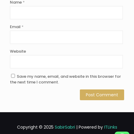
Name
*
Email
*
Website
Save my name, email, and website in this browser for
the next time I comment.
Copyright © 2025
SabirSabri
| Powered by
ITLinks