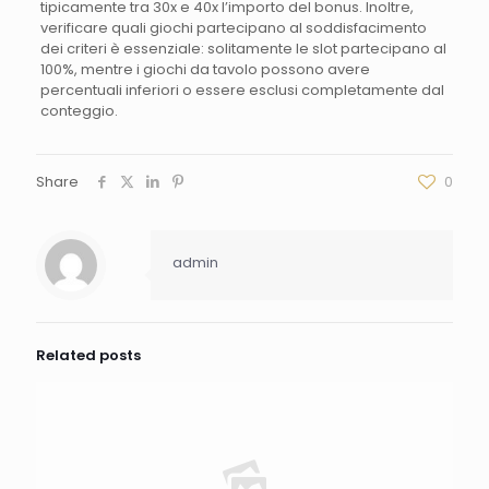
tipicamente tra 30x e 40x l’importo del bonus. Inoltre,
verificare quali giochi partecipano al soddisfacimento
dei criteri è essenziale: solitamente le slot partecipano al
100%, mentre i giochi da tavolo possono avere
percentuali inferiori o essere esclusi completamente dal
conteggio.
Share
0
admin
Related posts