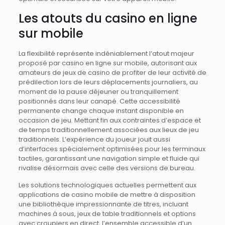
Les atouts du casino en ligne
sur mobile
La flexibilité représente indéniablement l’atout majeur
proposé par casino en ligne sur mobile, autorisant aux
amateurs de jeux de casino de profiter de leur activité de
prédilection lors de leurs déplacements journaliers, au
moment de la pause déjeuner ou tranquillement
positionnés dans leur canapé. Cette accessibilité
permanente change chaque instant disponible en
occasion de jeu. Mettant fin aux contraintes d’espace et
de temps traditionnellement associées aux lieux de jeu
traditionnels. L’expérience du joueur jouit aussi
d’interfaces spécialement optimisées pour les terminaux
tactiles, garantissant une navigation simple et fluide qui
rivalise désormais avec celle des versions de bureau.
Les solutions technologiques actuelles permettent aux
applications de casino mobile de mettre à disposition
une bibliothèque impressionnante de titres, incluant
machines à sous, jeux de table traditionnels et options
avec croupiers en direct, l’ensemble accessible d’un