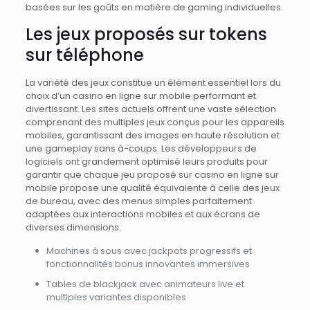
basées sur les goûts en matière de gaming individuelles.
Les jeux proposés sur tokens
sur téléphone
La variété des jeux constitue un élément essentiel lors du
choix d’un casino en ligne sur mobile performant et
divertissant. Les sites actuels offrent une vaste sélection
comprenant des multiples jeux conçus pour les appareils
mobiles, garantissant des images en haute résolution et
une gameplay sans à-coups. Les développeurs de
logiciels ont grandement optimisé leurs produits pour
garantir que chaque jeu proposé sur casino en ligne sur
mobile propose une qualité équivalente à celle des jeux
de bureau, avec des menus simples parfaitement
adaptées aux interactions mobiles et aux écrans de
diverses dimensions.
Machines à sous avec jackpots progressifs et
fonctionnalités bonus innovantes immersives
Tables de blackjack avec animateurs live et
multiples variantes disponibles