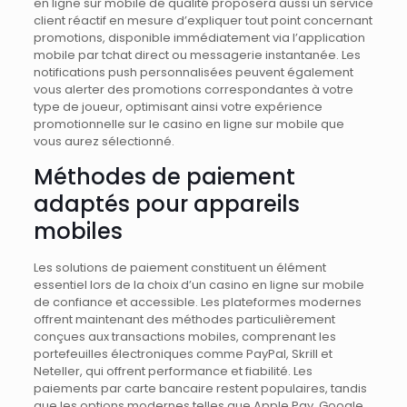
en ligne sur mobile de qualité proposera aussi un service
client réactif en mesure d’expliquer tout point concernant
promotions, disponible immédiatement via l’application
mobile par tchat direct ou messagerie instantanée. Les
notifications push personnalisées peuvent également
vous alerter des promotions correspondantes à votre
type de joueur, optimisant ainsi votre expérience
promotionnelle sur le casino en ligne sur mobile que
vous aurez sélectionné.
Méthodes de paiement
adaptés pour appareils
mobiles
Les solutions de paiement constituent un élément
essentiel lors de la choix d’un casino en ligne sur mobile
de confiance et accessible. Les plateformes modernes
offrent maintenant des méthodes particulièrement
conçues aux transactions mobiles, comprenant les
portefeuilles électroniques comme PayPal, Skrill et
Neteller, qui offrent performance et fiabilité. Les
paiements par carte bancaire restent populaires, tandis
que les options modernes telles que Apple Pay, Google