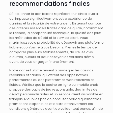
recommandations finales
Sélectionner le bon tokens représente un choix crucial
qui impacte significativement votre expérience de
gaming et la sécurité de votre argent. En tenant compte
des critères essentiels traités dans ce guide, notamment
la licence, la compatibilité technique, la qualité des jeux,
les méthodes de dépôt et le service client, vous
maximisez votre probabilité de découvrir une plateforme
fiable et conforme à vos besoins. Prenez le temps de
comparer plusieurs établissements, de lire les avis
d’autres joueurs et pour essayer les versions démo
avant de vous engager financièrement.
Notre conseil ultime revient à privilégier les casinos
reconnus et fiables, qui offrent des apps natives
performantes ou des plateformes web réactives et
fluides. Vérifiez que le casino en ligne sur mobile choisi
propose des outils de jeu responsable, des limites de
dépôt personnalisables et un service client disponible en
français. N’oubliez pas de consulter périodiquement les
promotions disponibles et de lire attentivement les
conditions générales avant de valider tout bonus, afin de