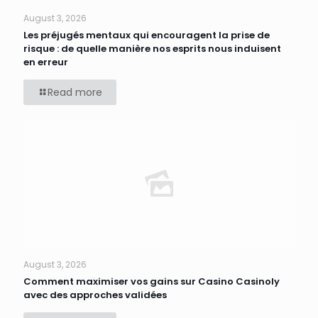
August 3, 2026
Les préjugés mentaux qui encouragent la prise de
risque : de quelle manière nos esprits nous induisent
en erreur
Read more
August 3, 2026
Comment maximiser vos gains sur Casino Casinoly
avec des approches validées