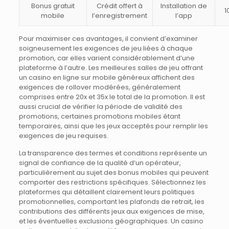
Bonus gratuit
Crédit offert à
Installation de
1
mobile
l’enregistrement
l’app
Pour maximiser ces avantages, il convient d’examiner
soigneusement les exigences de jeu liées à chaque
promotion, car elles varient considérablement d’une
plateforme à l’autre. Les meilleures salles de jeu offrant
un casino en ligne sur mobile généreux affichent des
exigences de rollover modérées, généralement
comprises entre 20x et 35x le total de la promotion. Il est
aussi crucial de vérifier la période de validité des
promotions, certaines promotions mobiles étant
temporaires, ainsi que les jeux acceptés pour remplir les
exigences de jeu requises.
La transparence des termes et conditions représente un
signal de confiance de la qualité d’un opérateur,
particulièrement au sujet des bonus mobiles qui peuvent
comporter des restrictions spécifiques. Sélectionnez les
plateformes qui détaillent clairement leurs politiques
promotionnelles, comportant les plafonds de retrait, les
contributions des différents jeux aux exigences de mise,
et les éventuelles exclusions géographiques. Un casino