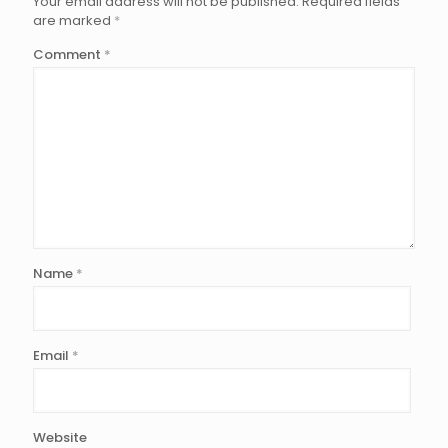
Your email address will not be published.
Required fields
are marked
*
Comment
*
Name
*
Email
*
Website