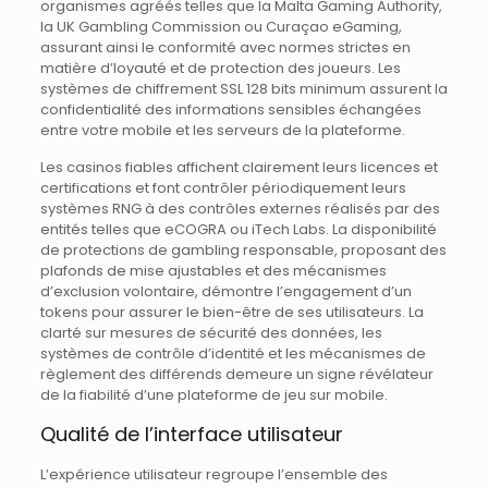
organismes agréés telles que la Malta Gaming Authority,
la UK Gambling Commission ou Curaçao eGaming,
assurant ainsi le conformité avec normes strictes en
matière d’loyauté et de protection des joueurs. Les
systèmes de chiffrement SSL 128 bits minimum assurent la
confidentialité des informations sensibles échangées
entre votre mobile et les serveurs de la plateforme.
Les casinos fiables affichent clairement leurs licences et
certifications et font contrôler périodiquement leurs
systèmes RNG à des contrôles externes réalisés par des
entités telles que eCOGRA ou iTech Labs. La disponibilité
de protections de gambling responsable, proposant des
plafonds de mise ajustables et des mécanismes
d’exclusion volontaire, démontre l’engagement d’un
tokens pour assurer le bien-être de ses utilisateurs. La
clarté sur mesures de sécurité des données, les
systèmes de contrôle d’identité et les mécanismes de
règlement des différends demeure un signe révélateur
de la fiabilité d’une plateforme de jeu sur mobile.
Qualité de l’interface utilisateur
L’expérience utilisateur regroupe l’ensemble des