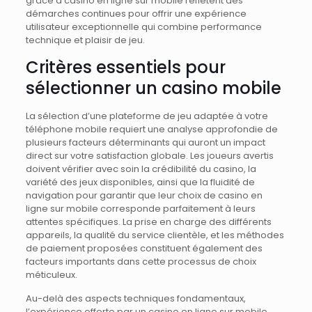
grâce à casino en ligne sur mobile reflètent des
démarches continues pour offrir une expérience
utilisateur exceptionnelle qui combine performance
technique et plaisir de jeu.
Critères essentiels pour
sélectionner un casino mobile
La sélection d’une plateforme de jeu adaptée à votre
téléphone mobile requiert une analyse approfondie de
plusieurs facteurs déterminants qui auront un impact
direct sur votre satisfaction globale. Les joueurs avertis
doivent vérifier avec soin la crédibilité du casino, la
variété des jeux disponibles, ainsi que la fluidité de
navigation pour garantir que leur choix de casino en
ligne sur mobile corresponde parfaitement à leurs
attentes spécifiques. La prise en charge des différents
appareils, la qualité du service clientèle, et les méthodes
de paiement proposées constituent également des
facteurs importants dans cette processus de choix
méticuleux.
Au-delà des aspects techniques fondamentaux,
l’expérience offerte par un casino en ligne sur mobile