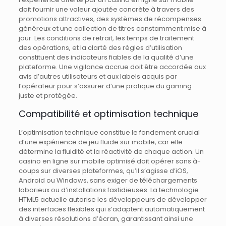
doit fournir une valeur ajoutée concrète à travers des
promotions attractives, des systèmes de récompenses
généreux et une collection de titres constamment mise à
jour. Les conditions de retrait, les temps de traitement
des opérations, et la clarté des règles d’utilisation
constituent des indicateurs fiables de la qualité d’une
plateforme. Une vigilance accrue doit être accordée aux
avis d’autres utilisateurs et aux labels acquis par
l’opérateur pour s’assurer d’une pratique du gaming
juste et protégée.
Compatibilité et optimisation technique
L’optimisation technique constitue le fondement crucial
d’une expérience de jeu fluide sur mobile, car elle
détermine la fluidité et la réactivité de chaque action. Un
casino en ligne sur mobile optimisé doit opérer sans à-
coups sur diverses plateformes, qu’il s’agisse d’iOS,
Android ou Windows, sans exiger de téléchargements
laborieux ou d’installations fastidieuses. La technologie
HTML5 actuelle autorise les développeurs de développer
des interfaces flexibles qui s’adaptent automatiquement
à diverses résolutions d’écran, garantissant ainsi une