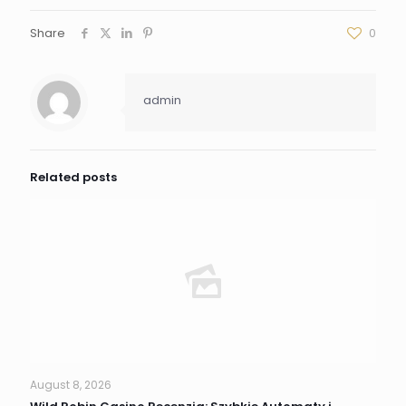
Share
0
admin
Related posts
August 8, 2026