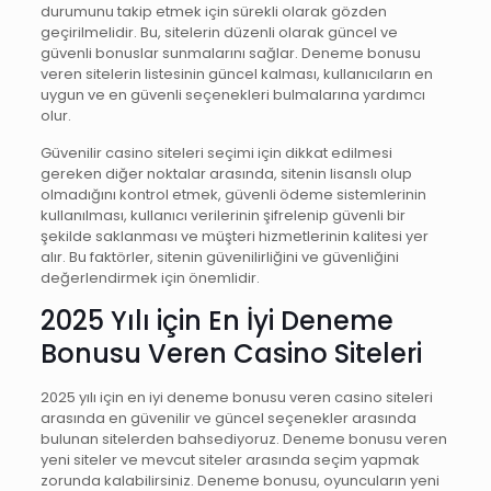
durumunu takip etmek için sürekli olarak gözden
geçirilmelidir. Bu, sitelerin düzenli olarak güncel ve
güvenli bonuslar sunmalarını sağlar. Deneme bonusu
veren sitelerin listesinin güncel kalması, kullanıcıların en
uygun ve en güvenli seçenekleri bulmalarına yardımcı
olur.
Güvenilir casino siteleri seçimi için dikkat edilmesi
gereken diğer noktalar arasında, sitenin lisanslı olup
olmadığını kontrol etmek, güvenli ödeme sistemlerinin
kullanılması, kullanıcı verilerinin şifrelenip güvenli bir
şekilde saklanması ve müşteri hizmetlerinin kalitesi yer
alır. Bu faktörler, sitenin güvenilirliğini ve güvenliğini
değerlendirmek için önemlidir.
2025 Yılı için En İyi Deneme
Bonusu Veren Casino Siteleri
2025 yılı için en iyi deneme bonusu veren casino siteleri
arasında en güvenilir ve güncel seçenekler arasında
bulunan sitelerden bahsediyoruz. Deneme bonusu veren
yeni siteler ve mevcut siteler arasında seçim yapmak
zorunda kalabilirsiniz. Deneme bonusu, oyuncuların yeni