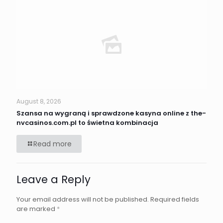
August 8, 2026
Szansa na wygraną i sprawdzone kasyna online z the-
nvcasinos.com.pl to świetna kombinacja
Read more
Leave a Reply
Your email address will not be published.
Required fields
are marked
*