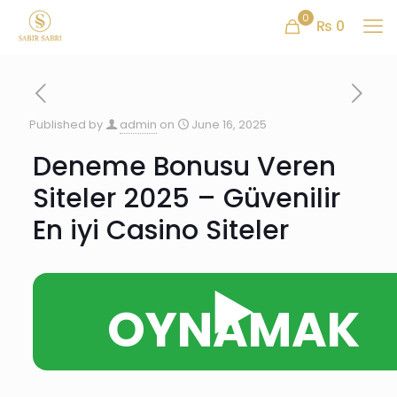
0
₨ 0
Published by
admin
on
June 16, 2025
Deneme Bonusu Veren
Siteler 2025 – Güvenilir
En iyi Casino Siteler
▶️
OYNAMAK