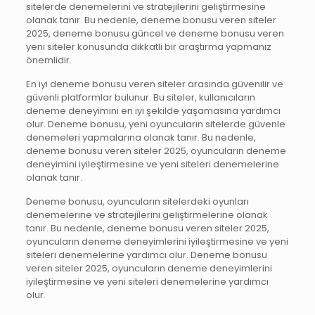
sitelerde denemelerini ve stratejilerini geliştirmesine
olanak tanır. Bu nedenle, deneme bonusu veren siteler
2025, deneme bonusu güncel ve deneme bonusu veren
yeni siteler konusunda dikkatli bir araştırma yapmanız
önemlidir.
En iyi deneme bonusu veren siteler arasında güvenilir ve
güvenli platformlar bulunur. Bu siteler, kullanıcıların
deneme deneyimini en iyi şekilde yaşamasına yardımcı
olur. Deneme bonusu, yeni oyuncuların sitelerde güvenle
denemeleri yapmalarına olanak tanır. Bu nedenle,
deneme bonusu veren siteler 2025, oyuncuların deneme
deneyimini iyileştirmesine ve yeni siteleri denemelerine
olanak tanır.
Deneme bonusu, oyuncuların sitelerdeki oyunları
denemelerine ve stratejilerini geliştirmelerine olanak
tanır. Bu nedenle, deneme bonusu veren siteler 2025,
oyuncuların deneme deneyimlerini iyileştirmesine ve yeni
siteleri denemelerine yardımcı olur. Deneme bonusu
veren siteler 2025, oyuncuların deneme deneyimlerini
iyileştirmesine ve yeni siteleri denemelerine yardımcı
olur.