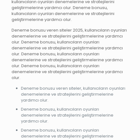
kullanıcıların oyunları denemelerine ve stratejilerini
geliştirmelerine yardımcı olur. Deneme bonusu,
kullanıcıların oyunları denemelerine ve stratejilerini
geliştirmelerine yardımcı olur.
Deneme bonusu veren siteler 2025, kullanıcıların oyunları
denemelerine ve stratejilerini geliştirmelerine yardımcı
olur. Deneme bonusu, kullanıcıların oyunları
denemelerine ve stratejilerini geliştirmelerine yardımcı
olur. Deneme bonusu, kullanıcıların oyunları
denemelerine ve stratejilerini geliştirmelerine yardımcı
olur. Deneme bonusu, kullanıcıların oyunları
denemelerine ve stratejilerini geliştirmelerine yardımcı
olur.
Deneme bonusu veren siteler, kullanıcıların oyunları
denemelerine ve stratejilerini geliştirmelerine
yardımcı olur.
Deneme bonusu, kullanıcıların oyunları
denemelerine ve stratejilerini geliştirmelerine
yardımcı olur.
Deneme bonusu, kullanıcıların oyunları
denemelerine ve stratejilerini geliştirmelerine