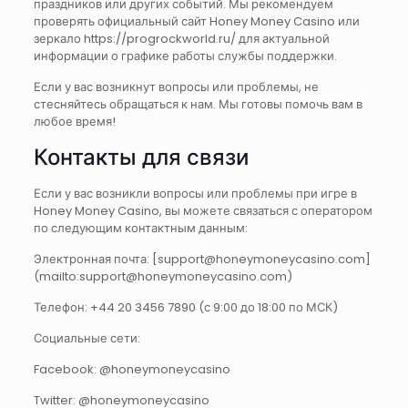
праздников или других событий. Мы рекомендуем
проверять официальный сайт Honey Money Casino или
зеркало https://progrockworld.ru/ для актуальной
информации о графике работы службы поддержки.
Если у вас возникнут вопросы или проблемы, не
стесняйтесь обращаться к нам. Мы готовы помочь вам в
любое время!
Контакты для связи
Если у вас возникли вопросы или проблемы при игре в
Honey Money Casino, вы можете связаться с оператором
по следующим контактным данным:
Электронная почта: [support@honeymoneycasino.com]
(mailto:support@honeymoneycasino.com)
Телефон: +44 20 3456 7890 (с 9:00 до 18:00 по МСК)
Социальные сети:
Facebook: @honeymoneycasino
Twitter: @honeymoneycasino