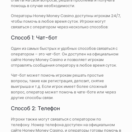
ответы на свои вопросы, решать проблемы и получать
помощь в случае необходимости.
Операторы Honey Money Casino доступны игрокам 24/7,
чтобы помочь в любое время суток. Игроки могут
связаться с оператором через несколько способов:
Способ 1: Чат-бот
Один из самых быстрых и удобных способов связаться с
оператором – это чат-бот. Он доступен на официальном
сайте Honey Money Casino и позволяет игрокам
отправлять сообщения оператору в любое время суток.
Чат-бот может помочь игрокам решать простые
вопросы, такие как регистрация, депозит, снятие
выигрыша и т.д. Если игрок имеет более сложный
вопрос, оператор может помочь в чате-боте или через
другие способы связи.
Способ 2: Телефон
Игроки также могут связаться с оператором по
телефону. Номер телефона доступен на официальном
сайте Honey Money Casino, и операторы готовы помочь в