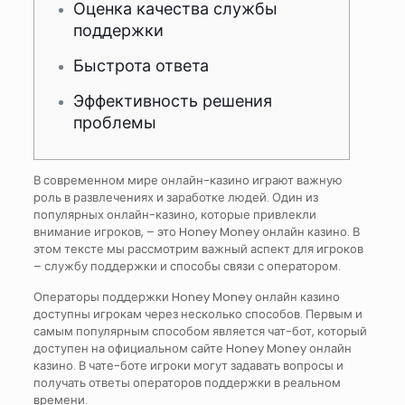
Оценка качества службы
поддержки
Быстрота ответа
Эффективность решения
проблемы
В современном мире онлайн-казино играют важную
роль в развлечениях и заработке людей. Один из
популярных онлайн-казино, которые привлекли
внимание игроков, – это Honey Money онлайн казино. В
этом тексте мы рассмотрим важный аспект для игроков
– службу поддержки и способы связи с оператором.
Операторы поддержки Honey Money онлайн казино
доступны игрокам через несколько способов. Первым и
самым популярным способом является чат-бот, который
доступен на официальном сайте Honey Money онлайн
казино. В чате-боте игроки могут задавать вопросы и
получать ответы операторов поддержки в реальном
времени.