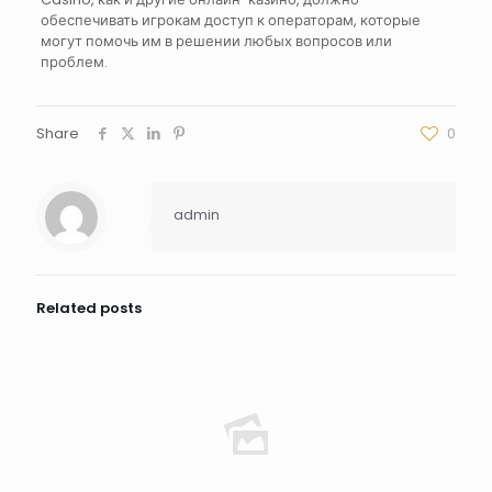
обеспечивать игрокам доступ к операторам, которые
могут помочь им в решении любых вопросов или
проблем.
Share
0
admin
Related posts