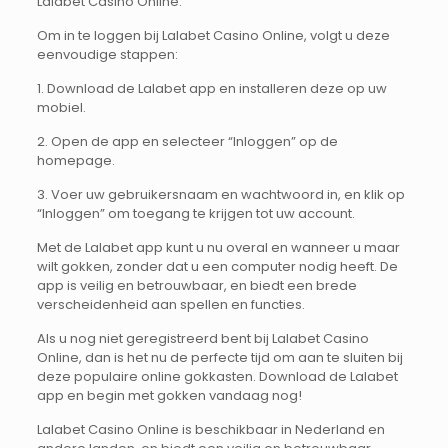
Lalabet Casino Online.
Om in te loggen bij Lalabet Casino Online, volgt u deze
eenvoudige stappen:
1. Download de Lalabet app en installeren deze op uw
mobiel.
2. Open de app en selecteer “Inloggen” op de
homepage.
3. Voer uw gebruikersnaam en wachtwoord in, en klik op
“Inloggen” om toegang te krijgen tot uw account.
Met de Lalabet app kunt u nu overal en wanneer u maar
wilt gokken, zonder dat u een computer nodig heeft. De
app is veilig en betrouwbaar, en biedt een brede
verscheidenheid aan spellen en functies.
Als u nog niet geregistreerd bent bij Lalabet Casino
Online, dan is het nu de perfecte tijd om aan te sluiten bij
deze populaire online gokkasten. Download de Lalabet
app en begin met gokken vandaag nog!
Lalabet Casino Online is beschikbaar in Nederland en