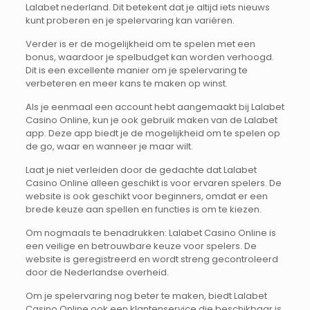
Lalabet nederland. Dit betekent dat je altijd iets nieuws
kunt proberen en je spelervaring kan variëren.
Verder is er de mogelijkheid om te spelen met een
bonus, waardoor je spelbudget kan worden verhoogd.
Dit is een excellente manier om je spelervaring te
verbeteren en meer kans te maken op winst.
Als je eenmaal een account hebt aangemaakt bij Lalabet
Casino Online, kun je ook gebruik maken van de Lalabet
app. Deze app biedt je de mogelijkheid om te spelen op
de go, waar en wanneer je maar wilt.
Laat je niet verleiden door de gedachte dat Lalabet
Casino Online alleen geschikt is voor ervaren spelers. De
website is ook geschikt voor beginners, omdat er een
brede keuze aan spellen en functies is om te kiezen.
Om nogmaals te benadrukken: Lalabet Casino Online is
een veilige en betrouwbare keuze voor spelers. De
website is geregistreerd en wordt streng gecontroleerd
door de Nederlandse overheid.
Om je spelervaring nog beter te maken, biedt Lalabet
Casino Online ook een klantenservice die beschikbaar is