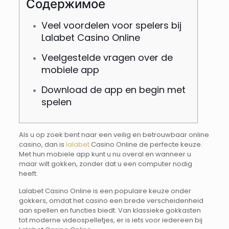
Содержимое
Veel voordelen voor spelers bij
Lalabet Casino Online
Veelgestelde vragen over de
mobiele app
Download de app en begin met
spelen
Als u op zoek bent naar een veilig en betrouwbaar online
casino, dan is
lalabet
Casino Online de perfecte keuze.
Met hun mobiele app kunt u nu overal en wanneer u
maar wilt gokken, zonder dat u een computer nodig
heeft.
Lalabet Casino Online is een populaire keuze onder
gokkers, omdat het casino een brede verscheidenheid
aan spellen en functies biedt. Van klassieke gokkasten
tot moderne videospelletjes, er is iets voor iedereen bij