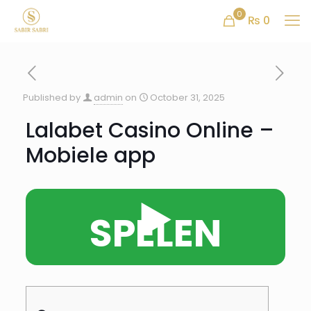
0
₨ 0
Published by
admin
on
October 31, 2025
Lalabet Casino Online –
Mobiele app
▶️
SPELEN