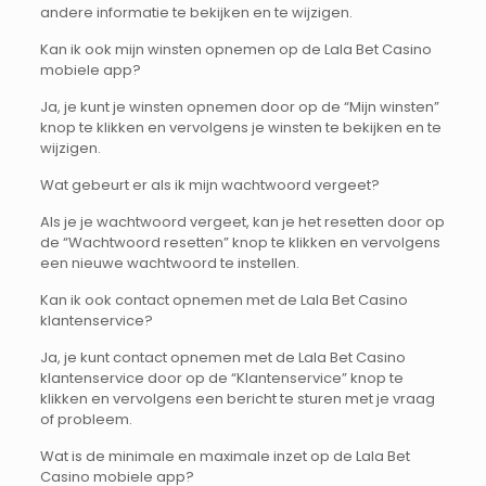
andere informatie te bekijken en te wijzigen.
Kan ik ook mijn winsten opnemen op de Lala Bet Casino
mobiele app?
Ja, je kunt je winsten opnemen door op de “Mijn winsten”
knop te klikken en vervolgens je winsten te bekijken en te
wijzigen.
Wat gebeurt er als ik mijn wachtwoord vergeet?
Als je je wachtwoord vergeet, kan je het resetten door op
de “Wachtwoord resetten” knop te klikken en vervolgens
een nieuwe wachtwoord te instellen.
Kan ik ook contact opnemen met de Lala Bet Casino
klantenservice?
Ja, je kunt contact opnemen met de Lala Bet Casino
klantenservice door op de “Klantenservice” knop te
klikken en vervolgens een bericht te sturen met je vraag
of probleem.
Wat is de minimale en maximale inzet op de Lala Bet
Casino mobiele app?