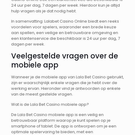
24 uur per dag, 7 dagen per week. Hierdoor kun je altijd
hulp vragen als je dat nodig hebt.
In samenvatting: Lalabet Casino Online biedt een reeks
voordelen voor spelers, waaronder een brede keuze
aan spellen, een veilige en betrouwbare omgeving en
een klantenservice die beschikbaar is 24 uur per dag, 7
dagen per week.
Veelgestelde vragen over de
mobiele app
Wanneer je de mobiele app van Lala Bet Casino gebruikt,
zijn er waarschijnlijk enkele vragen die je hebt over de
werking ervan. Hieronder vind je antwoorden op enkele
van de meest gestelde vragen.
Wat is de Lala Bet Casino mobiele app?
De Lala Bet Casino mobiele app is een veilig en
betrouwbaar platform waarop je kunt spelen op je
smartphone of tablet. De app is ontworpen om je een
optimale spelervaring te bieden, met een