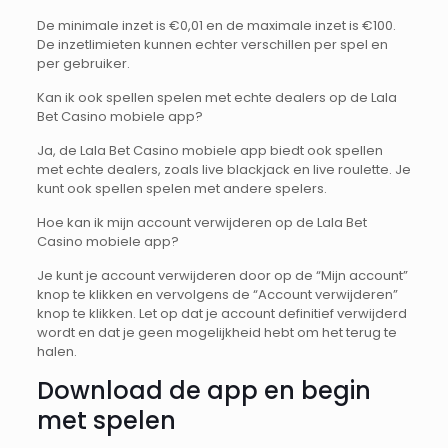
De minimale inzet is €0,01 en de maximale inzet is €100.
De inzetlimieten kunnen echter verschillen per spel en
per gebruiker.
Kan ik ook spellen spelen met echte dealers op de Lala
Bet Casino mobiele app?
Ja, de Lala Bet Casino mobiele app biedt ook spellen
met echte dealers, zoals live blackjack en live roulette. Je
kunt ook spellen spelen met andere spelers.
Hoe kan ik mijn account verwijderen op de Lala Bet
Casino mobiele app?
Je kunt je account verwijderen door op de “Mijn account”
knop te klikken en vervolgens de “Account verwijderen”
knop te klikken. Let op dat je account definitief verwijderd
wordt en dat je geen mogelijkheid hebt om het terug te
halen.
Download de app en begin
met spelen