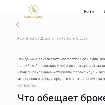
Home
Published by
admin
on
June 5, 2024
Эти данные показывают, что платформа ЛамдаТрей
российской лицензии. Чтобы оценить реальные р
изучили рекламные материалы Форекс клуб и заф
мгновенного вывода средств мы так и не смогли в
испарялся.
Что обещает брок