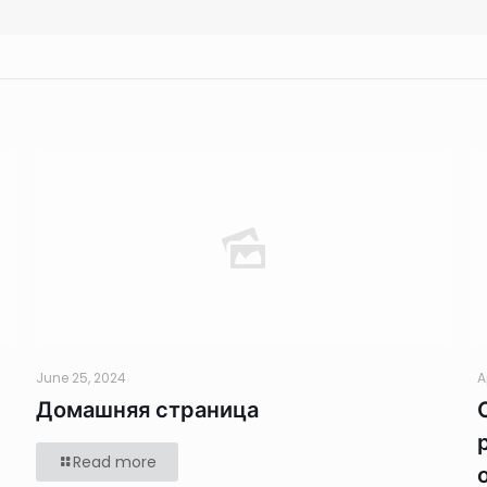
June 25, 2024
A
Домашняя страница
Read more