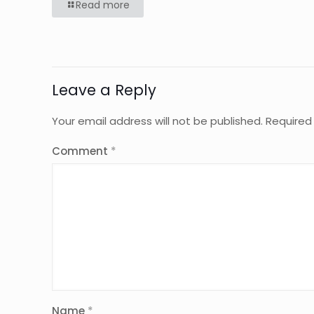
Read more
Leave a Reply
Your email address will not be published.
Required
Comment
*
Name
*