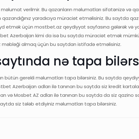
əlumat verilmir. Bu qazanların məlumatları sifatənizə və qaz
 qazandığınız yaradıcıya müraciət etməlisiniz. Bu saytda qaz
yd etmək üçün mostbet.az qeydiyyat sayfasına gələrək və 
bet Azerbaijan kimi da isə bu saytda müraciət etmək mümkü
 məbləği almaq üçün bu saytdan istifadə etməlisiniz.
aytında nə tapa bilərs
bütün gerekli məlumatları tapa bilərsiniz. Bu saytda qeydiyy
bet Azerbaijan adları ilə tanınan bu saytda siz kredit kartalar
n və Mosbet AZ adları ilə tanınan bu saytda da siz qazino say
tda siz tələb etdiyiniz məlumatları tapa bilərsiniz.