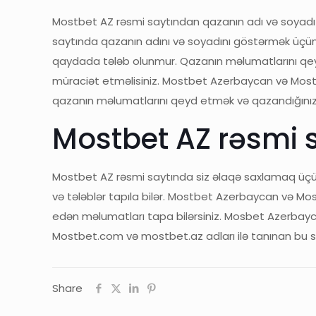
Mostbet AZ rəsmi saytından qazanın adı və soyadı m
saytında qazanın adını və soyadını göstərmək üçün
qaydada tələb olunmur. Qazanın məlumatlarını qe
müraciət etməlisiniz. Mostbet Azerbaycan və Most
qazanın məlumatlarını qeyd etmək və qazandığınız
Mostbet AZ rəsmi s
Mostbet AZ rəsmi saytında siz əlaqə saxlamaq üçün 
və tələblər tapıla bilər. Mostbet Azerbaycan və Most
edən məlumatları tapa bilərsiniz. Mosbet Azerbayca
Mostbet.com və mostbet.az adları ilə tanınan bu say
Share