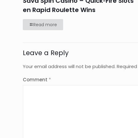
Sava Spin Casino – Quick‑Fire Slots
en Rapid Roulette Wins
Read more
Leave a Reply
Your email address will not be published.
Required
Comment
*