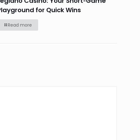
Legiano Casino: Your Short‑Game
Playground for Quick Wins
Read more