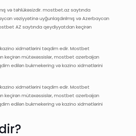
ış və təhlükəsizdir. mostbet.az saytında
ycan vəziyyətinə uyğunlaşdırılmış və Azerbaycan
. Mostbet AZ saytında qeydiyyatdan keçirən
azino xidmətlərini təqdim edir. Mostbet
an keçirən mütəxəssislər, mostbet azerbaijan
dim edilən bukmekering və kazino xidmətlərini
azino xidmətlərini təqdim edir. Mostbet
an keçirən mütəxəssislər, mostbet azerbaijan
dim edilən bukmekering və kazino xidmətlərini
dir?