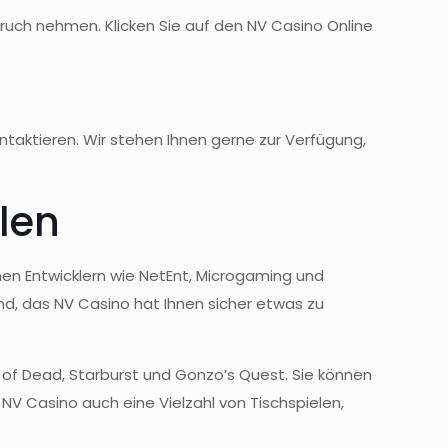
ruch nehmen. Klicken Sie auf den NV Casino Online
aktieren. Wir stehen Ihnen gerne zur Verfügung,
len
en Entwicklern wie NetEnt, Microgaming und
nd, das NV Casino hat Ihnen sicher etwas zu
 of Dead, Starburst und Gonzo’s Quest. Sie können
NV Casino auch eine Vielzahl von Tischspielen,