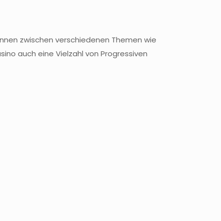
können zwischen verschiedenen Themen wie
sino auch eine Vielzahl von Progressiven