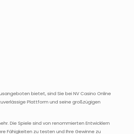
usangeboten bietet, sind Sie bei NV Casino Online
 zuverlässige Plattform und seine großzügigen
 mehr. Die Spiele sind von renommierten Entwicklern
re Fähigkeiten zu testen und Ihre Gewinne zu