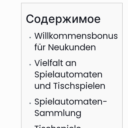
Содержимое
Willkommensbonus
für Neukunden
Vielfalt an
Spielautomaten
und Tischspielen
Spielautomaten-
Sammlung