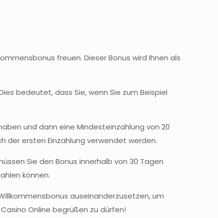
llkommensbonus freuen. Dieser Bonus wird Ihnen als
ies bedeutet, dass Sie, wenn Sie zum Beispiel
 haben und dann eine Mindesteinzahlung von 20
h der ersten Einzahlung verwendet werden.
müssen Sie den Bonus innerhalb von 30 Tagen
zahlen können.
des Willkommensbonus auseinanderzusetzen, um
NV Casino Online begrüßen zu dürfen!