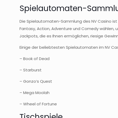
Spielautomaten-Samml
Die Spielautomaten-Sammlung des NV Casino ist 
Fantasy, Action, Adventure und Comedy wählen, um 
Jackpots, die es Ihnen ermöglichen, riesige Gewinn
Einige der beliebtesten Spielautomaten im NV Cas
– Book of Dead
– Starburst
– Gonzo’s Quest
– Mega Moolah
– Wheel of Fortune
Tischspiele