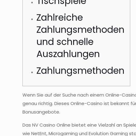
Tischspiele
Zahlreiche
Zahlungsmethoden
und schnelle
Auszahlungen
Zahlungsmethoden
Wenn Sie auf der Suche nach einem Online-Casino s
genau richtig. Dieses Online-Casino ist bekannt f
Bonusangebote.
Das NV Casino Online bietet eine Vielzahl an Spiel
wie NetEnt, Microgaming und Evolution Gaming sta