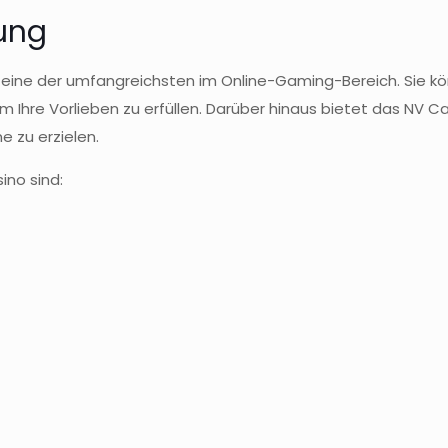
ung
eine der umfangreichsten im Online-Gaming-Bereich. Sie 
Ihre Vorlieben zu erfüllen. Darüber hinaus bietet das NV Ca
e zu erzielen.
ino sind: