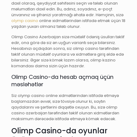
daxil olaraq, qeydiyyat səhifəsini seçin və tələb olunan
məlumatları daxil edin. Bu, adınız, soyadınız, e-poçt
ünvanınız və şifrənizi yaratmağı əhatə edir. Həmçinin, sizə
olymp casino
online xidmətlərindən istifadə etmək üçün 18
yaşdan yuxarı olmanız tələb olunur.
Olimp Casino Azerbaijan sizə müxtəlif ödəniş üsulları təklif
edir, ona görə də siz ən uyğun variantı seçə bilərsiniz.
Hesabınızı açdıqdan sonra, siz olimp casino tərəfindən
təklif olunan müxtəlif oyunlara və xidmətlərə giriş əldə edə
bilərsiniz. Əgər sizə kömək lazım olarsa, olimp kazino
komandası daima sizin üçün hazırdır.
Olimp Casino-da hesab açmaq üçün
məsləhətlər
Siz olymp casino online xidmətlərindən istifadə etməyə
başlamazdan əvvəl, sizə tövsiyə olunur ki, saytın
qaydalarını və şərtlərini diqqətlə oxuyun. Bu, sizə olimp
casino azerbaijan tərəfindən təklif olunan xidmətlərdən
maksimum dərəcədə istifadə etməyə kömək edəcək.
Olimp Casino-da oyunlar