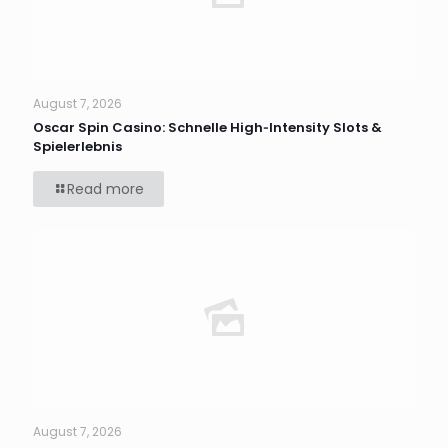
August 7, 2026
Oscar Spin Casino: Schnelle High‑Intensity Slots &
Spielerlebnis
Read more
August 7, 2026