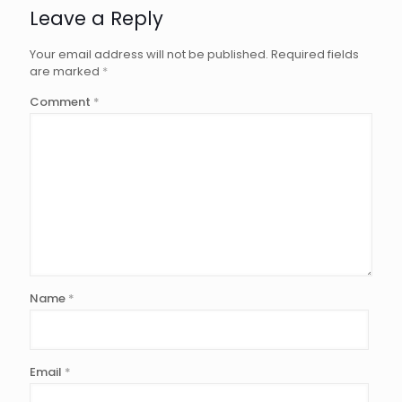
Leave a Reply
Your email address will not be published.
Required fields
are marked
*
Comment
*
Name
*
Email
*