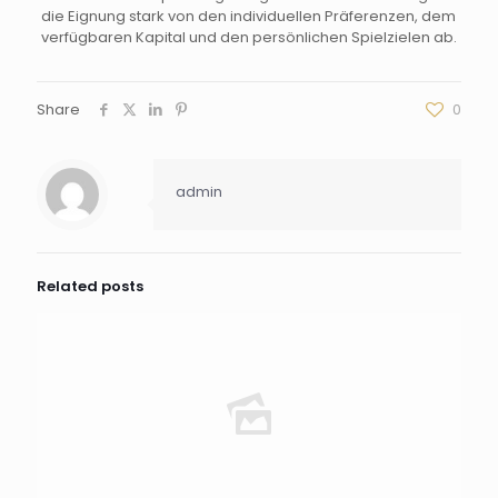
die Eignung stark von den individuellen Präferenzen, dem
verfügbaren Kapital und den persönlichen Spielzielen ab.
Share
0
admin
Related posts