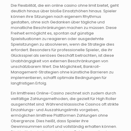
Die Flexibilität, die ein online casino ohne limit bietet, geht
deutlich hinaus über bloße Einsatzhöhen hinaus. Spieler
können ihre Sitzungen nach eigenem Rhythmus
gestalten, ohne sich Gedanken über tägliche und
monatliche Beschränkungen machen zu müssen. Diese
Freiheit ermöglicht es, spontan auf günstige
Spielsituationen zu reagieren oder ausgedehnte
Spielsitzungen zu absolvieren, wenn die Strategie dies
erfordert. Besonders für professionelle Spieler, die ihr
Glücksspiel als seriöses Geschäft betrachten, ist diese
Unabhängigkeit von externen Beschränkungen von
unschätzbarem Wert. Die Möglichkeit, Bankroll-
Management-Strategien ohne künstliche Barrieren zu
implementieren, schafft optimale Bedingungen für
langfristigen Erfolg.
Ein limitfreies Online-Casino zeichnet sich zudem durch
vielfältige Zahlungsmethoden, die gezielt für High Roller
ausgerichtet sind. Während klassische Casinos oft strikte
Einzahlungs- und Auszahlungslimits vorgeben,
ermöglichen limitfreie Plattformen Zahlungen ohne
Obergrenze. Dies heißt, dass Spieler ihre
Gewinnsummen sofort und vollständig erhalten können.