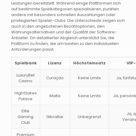
Leistungen bereitstellt. Während einige Plattformen sich
auf bestimmte Spielkategorien spezialisieren, punkten
andere mit besonders schnellen Auszahlungen oder
privilegierten Spieler-Clubs. Die Unterschiede zeigen sich
auch in den angebotenen Bezahloptionen, den
Währungsalternativen und der Qualität der Software-
Anbieter. Ein detaillierter Abgleich unterstützt Sie, die
Plattform zu finden, die am besten zu den individuellen
Anforderungen passt.
Spielbank
Lizenz
Höchsteinsatz
VIP
LuxuryBet
Curaçao
Keine Limits
Ja, fünfst
Casino
HighStakes
Malta
Keine Limits
Ja, persön
Palace
Elite
Ja, s
Gaming
Gibraltar
Unbegrenzt
Verans
Club
Premium