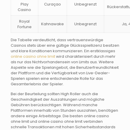
Play
Curaçao
Unbegrenzt
Rückerstat
Casino
Royal
Kahnawake
Unbegrenzt
Ja, 
Fortune
Die Tabelle verdeutlicht, dass vertrauenswürdige
Casinos stets über eine gültige Glücksspiellizenz besitzen
und klare Konditionen kommunizieren. Ein erstklassiges
online casino ohne limit
wird charakterisiert durch mehr
als nur das Nichtvorhandensein von Limits aus. Weitere
Aspekte wie die Spielangebot, die Benutzerfreundlichkeit
der Plattform und die Verfügbarkeit von Live-Dealer-
Spielen spielen eine entscheidende Rolle für das
Gesamterlebnis der Spieler.
Bei der Beurteilung sollten High Roller auch die
Geschwindigkeit der Auszahlungen und mögliche
Gebühren berücksichtigen. Während manche
Plattformen innerhalb von Stunden auszahlen, benötigen
andere einige Arbeitstage. Die besten online casino
ohne limit und online casino ohne limit verbinden
schnelle Transaktionen mit hohen Sicherheitsstandards