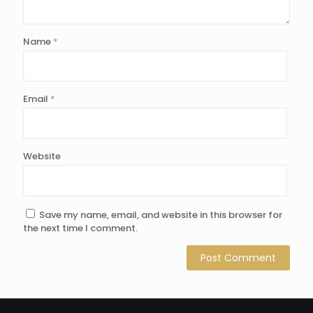
Name
*
Email
*
Website
Save my name, email, and website in this browser for
the next time I comment.