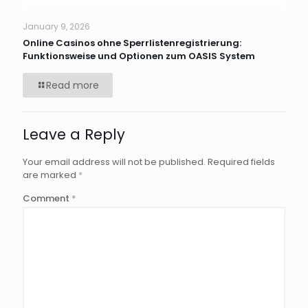
January 9, 2026
Online Casinos ohne Sperrlistenregistrierung:
Funktionsweise und Optionen zum OASIS System
Read more
Leave a Reply
Your email address will not be published.
Required fields
are marked
*
Comment
*