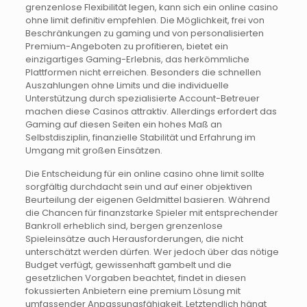
grenzenlose Flexibilität legen, kann sich ein online casino
ohne limit definitiv empfehlen. Die Möglichkeit, frei von
Beschränkungen zu gaming und von personalisierten
Premium-Angeboten zu profitieren, bietet ein
einzigartiges Gaming-Erlebnis, das herkömmliche
Plattformen nicht erreichen. Besonders die schnellen
Auszahlungen ohne Limits und die individuelle
Unterstützung durch spezialisierte Account-Betreuer
machen diese Casinos attraktiv. Allerdings erfordert das
Gaming auf diesen Seiten ein hohes Maß an
Selbstdisziplin, finanzielle Stabilität und Erfahrung im
Umgang mit großen Einsätzen.
Die Entscheidung für ein online casino ohne limit sollte
sorgfältig durchdacht sein und auf einer objektiven
Beurteilung der eigenen Geldmittel basieren. Während
die Chancen für finanzstarke Spieler mit entsprechender
Bankroll erheblich sind, bergen grenzenlose
Spieleinsätze auch Herausforderungen, die nicht
unterschätzt werden dürfen. Wer jedoch über das nötige
Budget verfügt, gewissenhaft gambelt und die
gesetzlichen Vorgaben beachtet, findet in diesen
fokussierten Anbietern eine premium Lösung mit
umfassender Anpassungsfähigkeit. Letztendlich hängt