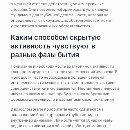
в меньшей степени действенны, чем энергичные
способы. Они позволяют сформировать устойчивую
фундамент для глубинной деятельности, которая не
определяется от окружающих обстоятельств и может
укрепляться в различных обстоятельствах.
Каким способом скрытую
активность чувствуют в
разные фазы бытия
Понимание и необходимость во глубинной активности
трансформируются на в ходе существования человека. В
молодости часто необходима в большей степени
интенсивная активизация, так как ментальность активно
совершенствуется и складывается. Неопытные личности
ищут незнакомые опыт, пробуют с многообразными
формами деятельности и вариантами самопроявления.
В взрослом этапе приоритеты часто сдвигаются в
направлении более прочных и глубоких видов
внутренней динамики. Личность учится обнаруживать
родники активизации в обычной работе, семейных