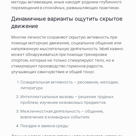
методы активизации, иные находят родники глубинного
перемещения в спокойных, размышляющих практиках.
Динамичные варианты ощутить скрытое
движение
Многие личности сохраняют скрытую активность при
помощи моторную движение, социальное общение или
напряженную мыслительную деятельность. 1xbet казино
может обнаруживаться при помощи тренировки
спортом, которые не только стимулируют тело, но и
стимулируют производство гормонов радости,
улучшающих самочувствие и общий тонус.
Созидательная активность – рисование, мелодии,
литература
Интеллектуальные вызовы – решение трудных
проблем, изучение незнакомых предметов
Межличностная деятельность – общение,
вовлечение в командных событиях
Поездки и замена среды