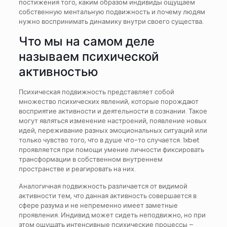
постижения того, каким образом индивиды ощущаем
собственную ментальную подвижность и почему людям
нужно воспринимать динамику внутри своего существа.
Что мы на самом деле
называем психической
активностью
Психическая подвижность представляет собой
множество психических явлений, которые порождают
восприятие активности и деятельности в сознании. Такое
могут являться изменение настроений, появление новых
идей, переживание разных эмоциональных ситуаций или
только чувство того, что в душе что-то случается. 1xbet
проявляется при помощи умение личности фиксировать
трансформации в собственном внутреннем
пространстве и реагировать на них.
Аналогичная подвижность различается от видимой
активности тем, что данная активность совершается в
сфере разума и не непременно имеет заметные
проявления. Индивид может сидеть неподвижно, но при
этом ощущать интенсивные психические процессы –