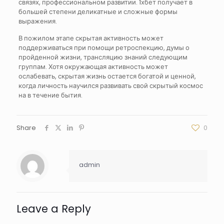
связях, профессиональном развитии. 1хбет получает в
большей степени деликатные и сложные формы
выражения.
В пожилом этапе скрытая активность может
поддерживаться при помощи ретроспекцию, думы о
пройденной жизни, трансляцию знаний следующим
группам. Хотя окружающая активность может
ослабевать, скрытая жизнь остается богатой и ценной,
когда личность научился развивать свой скрытый космос
на в течение бытия.
Share
0
admin
Leave a Reply