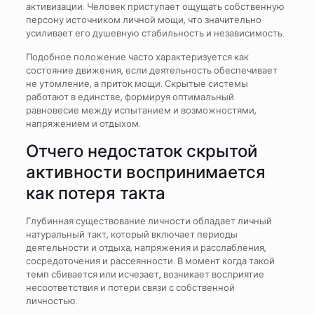
активизации. Человек приступает ощущать собственную
персону источником личной мощи, что значительно
усиливает его душевную стабильность и независимость.
Подобное положение часто характеризуется как
состояние движения, если деятельность обеспечивает
не утомление, а приток мощи. Скрытые системы
работают в единстве, формируя оптимальный
равновесие между испытанием и возможностями,
напряжением и отдыхом.
Отчего недостаток скрытой
активности воспринимается
как потеря такта
Глубинная существование личности обладает личный
натуральный такт, который включает периоды
деятельности и отдыха, напряжения и расслабления,
сосредоточения и рассеянности. В момент когда такой
темп сбивается или исчезает, возникает восприятие
несоответствия и потери связи с собственной
личностью.