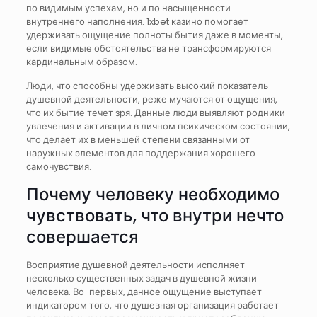
по видимым успехам, но и по насыщенности
внутреннего наполнения. 1xbet казино помогает
удерживать ощущение полноты бытия даже в моменты,
если видимые обстоятельства не трансформируются
кардинальным образом.
Люди, что способны удерживать высокий показатель
душевной деятельности, реже мучаются от ощущения,
что их бытие течет зря. Данные люди выявляют родники
увлечения и активации в личном психическом состоянии,
что делает их в меньшей степени связанными от
наружных элементов для поддержания хорошего
самочувствия.
Почему человеку необходимо
чувствовать, что внутри нечто
совершается
Восприятие душевной деятельности исполняет
несколько существенных задач в душевной жизни
человека. Во-первых, данное ощущение выступает
индикатором того, что душевная организация работает