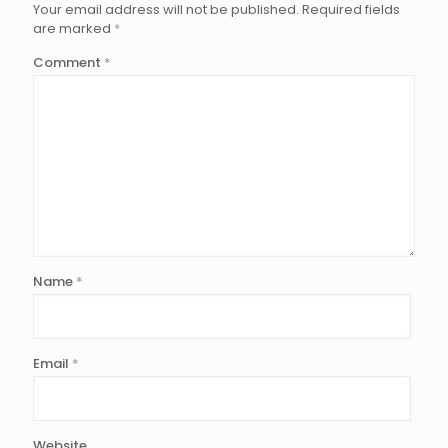
Your email address will not be published.
Required fields
are marked
*
Comment
*
Name
*
Email
*
Website