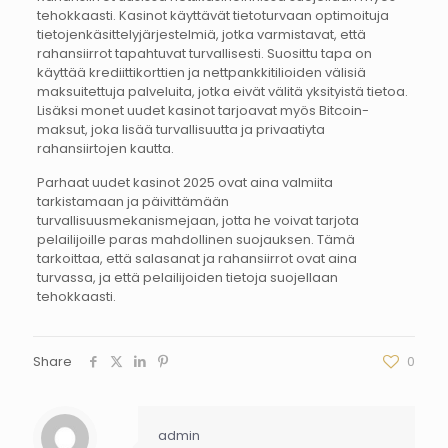
tehokkaasti. Kasinot käyttävät tietoturvaan optimoituja
tietojenkäsittelyjärjestelmiä, jotka varmistavat, että
rahansiirrot tapahtuvat turvallisesti. Suosittu tapa on
käyttää krediittikorttien ja nettpankkitilioiden välisiä
maksuitettuja palveluita, jotka eivät välitä yksityistä tietoa.
Lisäksi monet uudet kasinot tarjoavat myös Bitcoin-
maksut, joka lisää turvallisuutta ja privaatiyta
rahansiirtojen kautta.
Parhaat uudet kasinot 2025 ovat aina valmiita
tarkistamaan ja päivittämään
turvallisuusmekanismejaan, jotta he voivat tarjota
pelailijoille paras mahdollinen suojauksen. Tämä
tarkoittaa, että salasanat ja rahansiirrot ovat aina
turvassa, ja että pelailijoiden tietoja suojellaan
tehokkaasti.
Share
0
admin