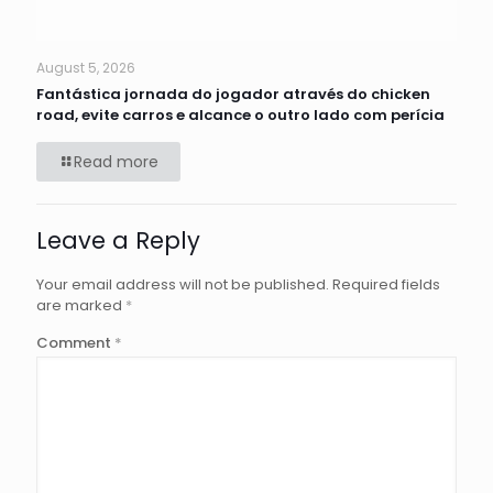
August 5, 2026
Fantástica jornada do jogador através do chicken
road, evite carros e alcance o outro lado com perícia
Read more
Leave a Reply
Your email address will not be published.
Required fields
are marked
*
Comment
*