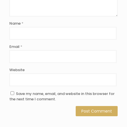
Name
*
Email
*
Website
Save my name, email, and website in this browser for
the next time I comment.