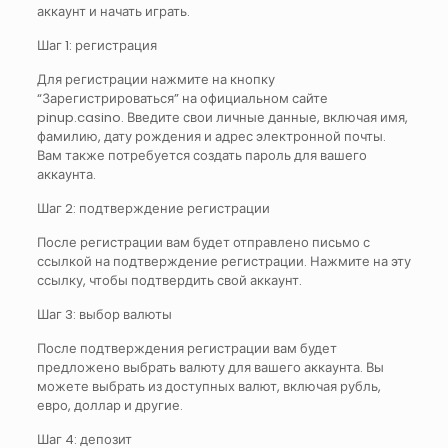
аккаунт и начать играть.
Шаг 1: регистрация
Для регистрации нажмите на кнопку
“Зарегистрироваться” на официальном сайте
pinup.casino. Введите свои личные данные, включая имя,
фамилию, дату рождения и адрес электронной почты.
Вам также потребуется создать пароль для вашего
аккаунта.
Шаг 2: подтверждение регистрации
После регистрации вам будет отправлено письмо с
ссылкой на подтверждение регистрации. Нажмите на эту
ссылку, чтобы подтвердить свой аккаунт.
Шаг 3: выбор валюты
После подтверждения регистрации вам будет
предложено выбрать валюту для вашего аккаунта. Вы
можете выбрать из доступных валют, включая рубль,
евро, доллар и другие.
Шаг 4: депозит