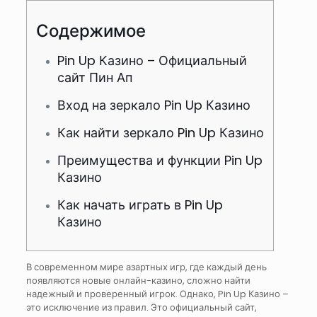
Содержимое
Pin Up Казино – Официальный
сайт Пин Ап
Вход на зеркало Pin Up Казино
Как найти зеркало Pin Up Казино
Преимущества и функции Pin Up
Казино
Как начать играть в Pin Up
Казино
В современном мире азартных игр, где каждый день
появляются новые онлайн-казино, сложно найти
надежный и проверенный игрок. Однако, Pin Up Казино –
это исключение из правил. Это официальный сайт,