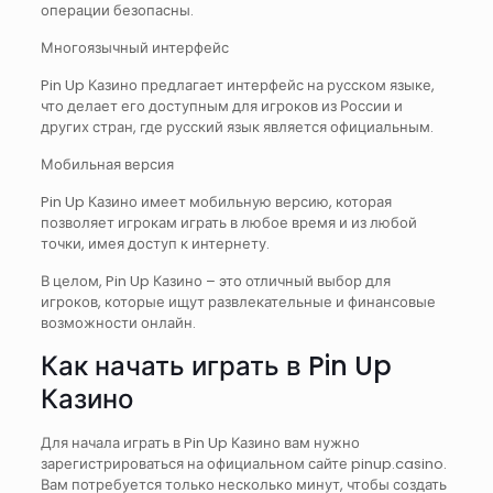
операции безопасны.
Многоязычный интерфейс
Pin Up Казино предлагает интерфейс на русском языке,
что делает его доступным для игроков из России и
других стран, где русский язык является официальным.
Мобильная версия
Pin Up Казино имеет мобильную версию, которая
позволяет игрокам играть в любое время и из любой
точки, имея доступ к интернету.
В целом, Pin Up Казино – это отличный выбор для
игроков, которые ищут развлекательные и финансовые
возможности онлайн.
Как начать играть в Pin Up
Казино
Для начала играть в Pin Up Казино вам нужно
зарегистрироваться на официальном сайте pinup.casino.
Вам потребуется только несколько минут, чтобы создать