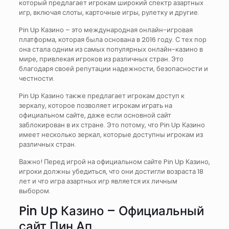
который предлагает игрокам широкий спектр азартных
игр, включая слоты, карточные игры, рулетку и другие.
Pin Up Казино – это международная онлайн-игровая
платформа, которая была основана в 2016 году. С тех пор
она стала одним из самых популярных онлайн-казино в
мире, привлекая игроков из различных стран. Это
благодаря своей репутации надежности, безопасности и
честности.
Pin Up Казино также предлагает игрокам доступ к
зеркалу, которое позволяет игрокам играть на
официальном сайте, даже если основной сайт
заблокирован в их стране. Это потому, что Pin Up Казино
имеет несколько зеркал, которые доступны игрокам из
различных стран.
Важно! Перед игрой на официальном сайте Pin Up Казино,
игроки должны убедиться, что они достигли возраста 18
лет и что игра азартных игр является их личным
выбором.
Pin Up Казино – Официальный
сайт Пин Ап