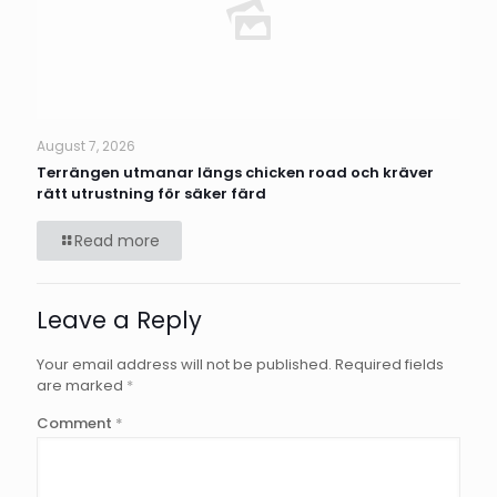
August 7, 2026
Terrängen utmanar längs chicken road och kräver
rätt utrustning för säker färd
Read more
Leave a Reply
Your email address will not be published.
Required fields
are marked
*
Comment
*