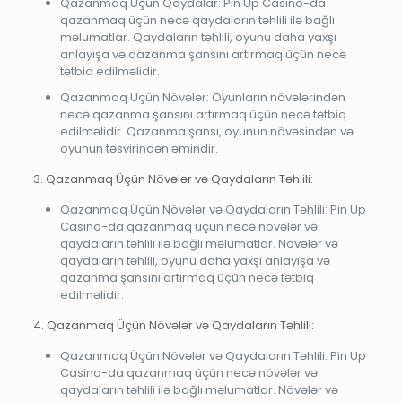
Qazanmaq Üçün Qaydalar: Pin Up Casino-da
qazanmaq üçün necə qaydaların təhlili ilə bağlı
məlumatlar. Qaydaların təhlili, oyunu daha yaxşı
anlayışa və qazanma şansını artırmaq üçün necə
tətbiq edilməlidir.
Qazanmaq Üçün Növələr: Oyunların növələrindən
necə qazanma şansını artırmaq üçün necə tətbiq
edilməlidir. Qazanma şansı, oyunun növəsindən və
oyunun təsvirindən əmindir.
3. Qazanmaq Üçün Növələr və Qaydaların Təhlili:
Qazanmaq Üçün Növələr və Qaydaların Təhlili: Pin Up
Casino-da qazanmaq üçün necə növələr və
qaydaların təhlili ilə bağlı məlumatlar. Növələr və
qaydaların təhlili, oyunu daha yaxşı anlayışa və
qazanma şansını artırmaq üçün necə tətbiq
edilməlidir.
4. Qazanmaq Üçün Növələr və Qaydaların Təhlili:
Qazanmaq Üçün Növələr və Qaydaların Təhlili: Pin Up
Casino-da qazanmaq üçün necə növələr və
qaydaların təhlili ilə bağlı məlumatlar. Növələr və