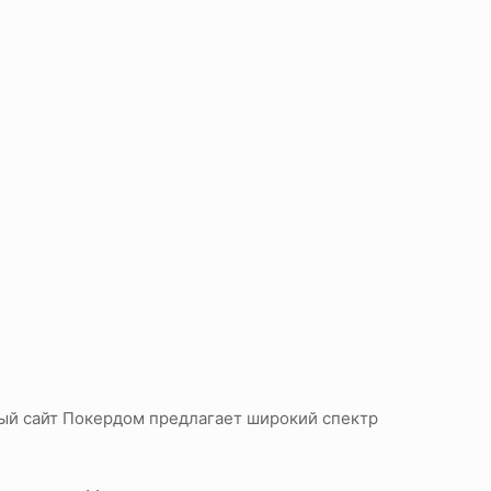
ный сайт Покердом предлагает широкий спектр