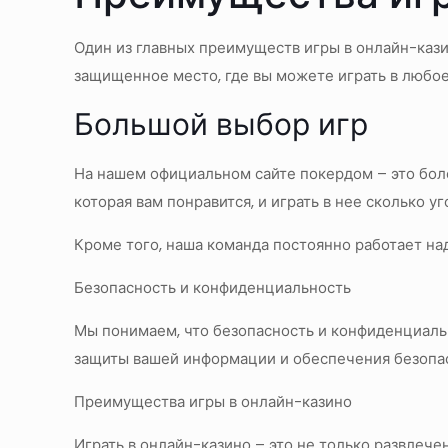
Один из главных преимуществ игры в онлайн-кази
защищенное место, где вы можете играть в любое
Большой выбор игр
На нашем официальном сайте покердом – это более 
которая вам понравится, и играть в нее сколько уг
Кроме того, наша команда постоянно работает на
Безопасность и конфиденциальность
Мы понимаем, что безопасность и конфиденциаль
защиты вашей информации и обеспечения безопас
Преимущества игры в онлайн-казино
Играть в онлайн-казино – это не только развлече