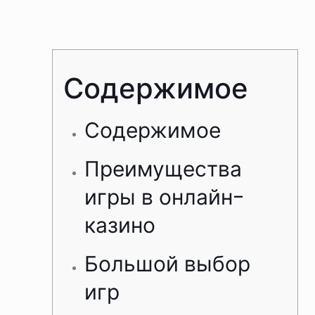
Содержимое
Содержимое
Преимущества
игры в онлайн-
казино
Большой
выбор
игр