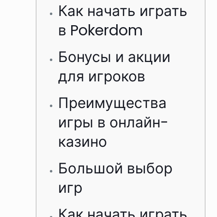
Как
начать играть
в Pokerdom
Бонусы
и акции
для игроков
Преимущества
игры в онлайн-
казино
Большой выбор
игр
Как начать играть