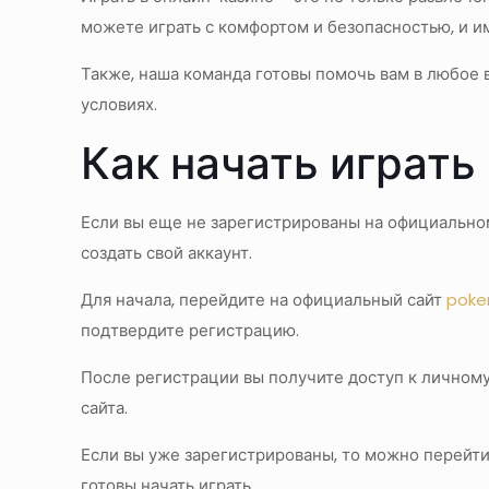
можете играть с комфортом и безопасностью, и и
Также, наша команда готовы помочь вам в любое 
условиях.
Как начать играть
Если вы еще не зарегистрированы на официальном 
создать свой аккаунт.
Для начала, перейдите на официальный сайт
poke
подтвердите регистрацию.
После регистрации вы получите доступ к личному
сайта.
Если вы уже зарегистрированы, то можно перейти 
готовы начать играть.