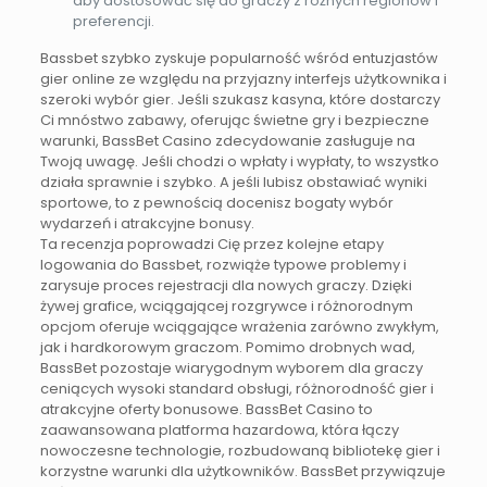
aby dostosować się do graczy z różnych regionów i
preferencji.
Bassbet szybko zyskuje popularność wśród entuzjastów
gier online ze względu na przyjazny interfejs użytkownika i
szeroki wybór gier. Jeśli szukasz kasyna, które dostarczy
Ci mnóstwo zabawy, oferując świetne gry i bezpieczne
warunki, BassBet Casino zdecydowanie zasługuje na
Twoją uwagę. Jeśli chodzi o wpłaty i wypłaty, to wszystko
działa sprawnie i szybko. A jeśli lubisz obstawiać wyniki
sportowe, to z pewnością docenisz bogaty wybór
wydarzeń i atrakcyjne bonusy.
Ta recenzja poprowadzi Cię przez kolejne etapy
logowania do Bassbet, rozwiąże typowe problemy i
zarysuje proces rejestracji dla nowych graczy. Dzięki
żywej grafice, wciągającej rozgrywce i różnorodnym
opcjom oferuje wciągające wrażenia zarówno zwykłym,
jak i hardkorowym graczom. Pomimo drobnych wad,
BassBet pozostaje wiarygodnym wyborem dla graczy
ceniących wysoki standard obsługi, różnorodność gier i
atrakcyjne oferty bonusowe. BassBet Casino to
zaawansowana platforma hazardowa, która łączy
nowoczesne technologie, rozbudowaną bibliotekę gier i
korzystne warunki dla użytkowników. BassBet przywiązuje