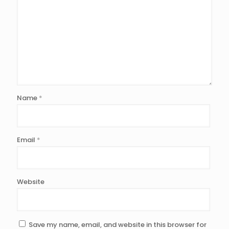
Name
*
Email
*
Website
Save my name, email, and website in this browser for