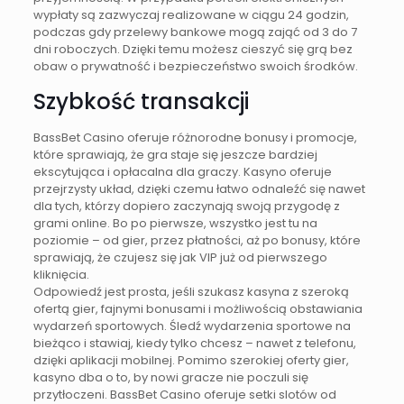
wypłaty są zazwyczaj realizowane w ciągu 24 godzin,
podczas gdy przelewy bankowe mogą zająć od 3 do 7
dni roboczych. Dzięki temu możesz cieszyć się grą bez
obaw o prywatność i bezpieczeństwo swoich środków.
Szybkość transakcji
BassBet Casino oferuje różnorodne bonusy i promocje,
które sprawiają, że gra staje się jeszcze bardziej
ekscytująca i opłacalna dla graczy. Kasyno oferuje
przejrzysty układ, dzięki czemu łatwo odnaleźć się nawet
dla tych, którzy dopiero zaczynają swoją przygodę z
grami online. Bo po pierwsze, wszystko jest tu na
poziomie – od gier, przez płatności, aż po bonusy, które
sprawiają, że czujesz się jak VIP już od pierwszego
kliknięcia.
Odpowiedź jest prosta, jeśli szukasz kasyna z szeroką
ofertą gier, fajnymi bonusami i możliwością obstawiania
wydarzeń sportowych. Śledź wydarzenia sportowe na
bieżąco i stawiaj, kiedy tylko chcesz – nawet z telefonu,
dzięki aplikacji mobilnej. Pomimo szerokiej oferty gier,
kasyno dba o to, by nowi gracze nie poczuli się
przytłoczeni. BassBet Casino oferuje setki slotów od