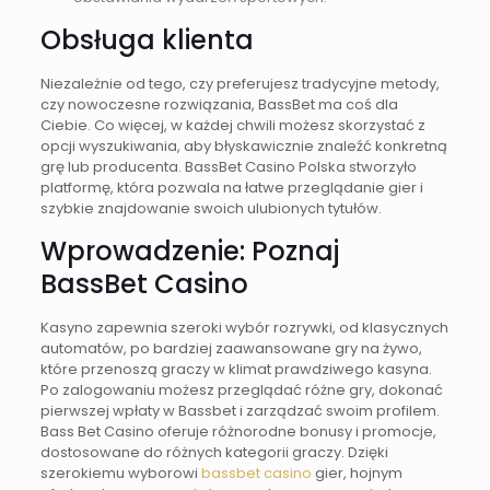
Obsługa klienta
Niezależnie od tego, czy preferujesz tradycyjne metody,
czy nowoczesne rozwiązania, BassBet ma coś dla
Ciebie. Co więcej, w każdej chwili możesz skorzystać z
opcji wyszukiwania, aby błyskawicznie znaleźć konkretną
grę lub producenta. BassBet Casino Polska stworzyło
platformę, która pozwala na łatwe przeglądanie gier i
szybkie znajdowanie swoich ulubionych tytułów.
Wprowadzenie: Poznaj
BassBet Casino
Kasyno zapewnia szeroki wybór rozrywki, od klasycznych
automatów, po bardziej zaawansowane gry na żywo,
które przenoszą graczy w klimat prawdziwego kasyna.
Po zalogowaniu możesz przeglądać różne gry, dokonać
pierwszej wpłaty w Bassbet i zarządzać swoim profilem.
Bass Bet Casino oferuje różnorodne bonusy i promocje,
dostosowane do różnych kategorii graczy. Dzięki
szerokiemu wyborowi
bassbet casino
gier, hojnym