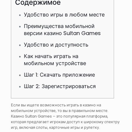
Содержимое
Удобство игры в любом месте
Преимущества мобильной
версии казино Sultan Games
Удобство и доступность
Как начать играть на
мобильном устройстве
Шаг 1: Скачать приложение
Шаг 2: Зарегистрироваться
Если вы ищете возможность играть в казино на
мобильном устройстве, то вы в правильном месте.
Казино Sultan Games – это популярная платформа,
которая предлагает игрокам доступ к широкому спектру
игр, включая слоты, карточные игры и рулетку.