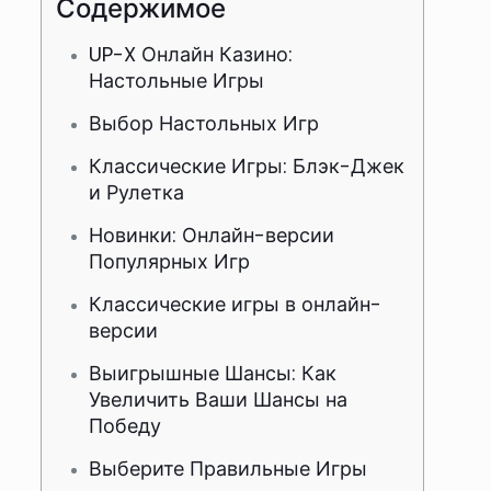
Содержимое
UP-X Онлайн Казино:
Настольные Игры
Выбор Настольных Игр
Классические Игры: Блэк-Джек
и Рулетка
Новинки: Онлайн-версии
Популярных Игр
Классические игры в онлайн-
версии
Выигрышные Шансы: Как
Увеличить Ваши Шансы на
Победу
Выберите Правильные Игры