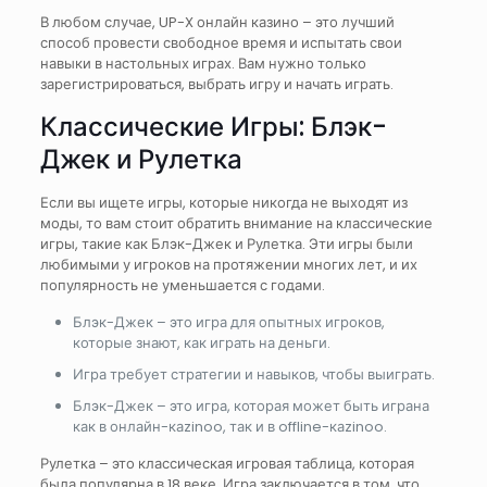
В любом случае, UP-X онлайн казино – это лучший
способ провести свободное время и испытать свои
навыки в настольных играх. Вам нужно только
зарегистрироваться, выбрать игру и начать играть.
Классические Игры: Блэк-
Джек и Рулетка
Если вы ищете игры, которые никогда не выходят из
моды, то вам стоит обратить внимание на классические
игры, такие как Блэк-Джек и Рулетка. Эти игры были
любимыми у игроков на протяжении многих лет, и их
популярность не уменьшается с годами.
Блэк-Джек – это игра для опытных игроков,
которые знают, как играть на деньги.
Игра требует стратегии и навыков, чтобы выиграть.
Блэк-Джек – это игра, которая может быть играна
как в онлайн-каzinoo, так и в offline-каzinoo.
Рулетка – это классическая игровая таблица, которая
была популярна в 18 веке. Игра заключается в том, что