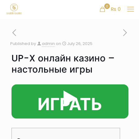
0
₨ 0
Published by
admin
on
July 26, 2025
UP-X онлайн казино –
настольные игры
▶️
ИГРАТЬ