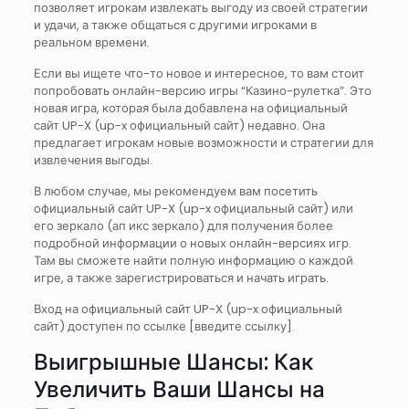
позволяет игрокам извлекать выгоду из своей стратегии
и удачи, а также общаться с другими игроками в
реальном времени.
Если вы ищете что-то новое и интересное, то вам стоит
попробовать онлайн-версию игры “Казино-рулетка”. Это
новая игра, которая была добавлена на официальный
сайт UP-X (up-x официальный сайт) недавно. Она
предлагает игрокам новые возможности и стратегии для
извлечения выгоды.
В любом случае, мы рекомендуем вам посетить
официальный сайт UP-X (up-x официальный сайт) или
его зеркало (ап икс зеркало) для получения более
подробной информации о новых онлайн-версиях игр.
Там вы сможете найти полную информацию о каждой
игре, а также зарегистрироваться и начать играть.
Вход на официальный сайт UP-X (up-x официальный
сайт) доступен по ссылке [введите ссылку].
Выигрышные Шансы: Как
Увеличить Ваши Шансы на