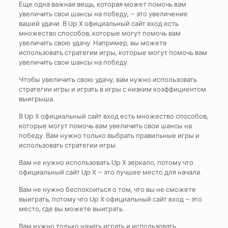
Еще одна важная вещь, которая может помочь вам
увеличить свои шансы на победу, – это увеличение
вашей удачи. В Up X официальный сайт вход есть
множество способов, которые могут помочь вам
увеличить свою удачу. Например, вы можете
использовать стратегии игры, которые могут помочь вам
увеличить свои шансы на победу.
Чтобы увеличить свою удачу, вам нужно использовать
стратегии игры и играть в игры с низким коэффициентом
выигрыша.
В Up X официальный сайт вход есть множество способов,
которые могут помочь вам увеличить свои шансы на
победу. Вам нужно только выбрать правильные игры и
использовать стратегии игры.
Вам не нужно использовать Up X зеркало, потому что
официальный сайт Up X – это лучшее место для начала.
Вам не нужно беспокоиться о том, что вы не сможете
выиграть, потому что Up X официальный сайт вход – это
место, где вы можете выиграть.
Вам нужно только начать играть и использовать