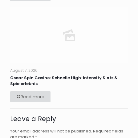
August 7, 2026
Oscar Spin Casino: Schnelle High‑Intensity Slots &
Spielerlebnis
Read more
Leave a Reply
Your email address will not be published.
Required fields
are marked
*