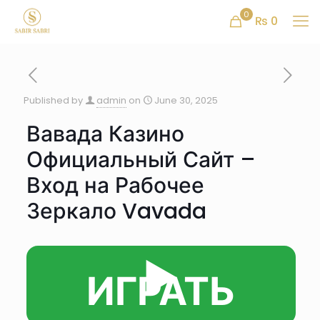
0
₨ 0
Published by
admin
on
June 30, 2025
Вавада Казино
Официальный Сайт –
Вход на Рабочее
Зеркало Vavada
▶️
ИГРАТЬ