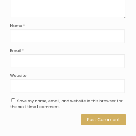
Name
*
Email
*
Website
Save my name, email, and website in this browser for
the next time I comment.