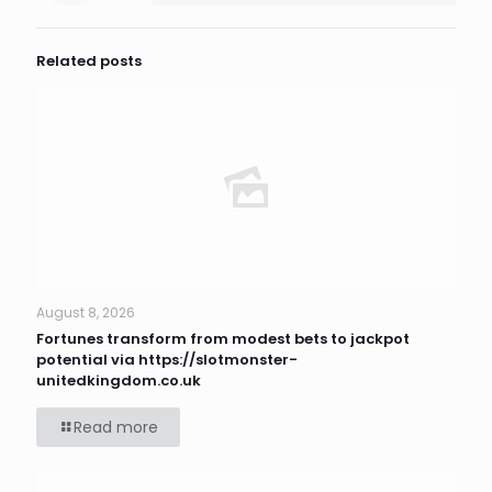
Related posts
August 8, 2026
Fortunes transform from modest bets to jackpot
potential via https://slotmonster-
unitedkingdom.co.uk
Read more