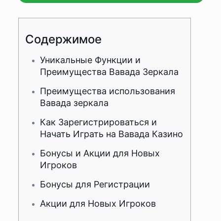
Содержимое
Уникальные Функции и
Преимущества Вавада Зеркала
Преимущества использования
Вавада зеркала
Как Зарегистрироваться и
Начать Играть на Вавада Казино
Бонусы и Акции для Новых
Игроков
Бонусы для Регистрации
Акции для Новых Игроков