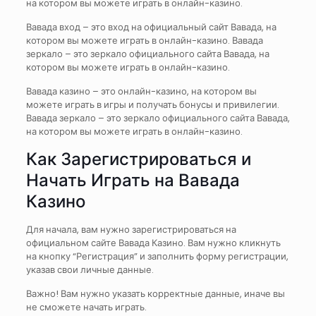
на котором вы можете играть в онлайн-казино.
Вавада вход – это вход на официальный сайт Вавада, на
котором вы можете играть в онлайн-казино. Вавада
зеркало – это зеркало официального сайта Вавада, на
котором вы можете играть в онлайн-казино.
Вавада казино – это онлайн-казино, на котором вы
можете играть в игры и получать бонусы и привилегии.
Вавада зеркало – это зеркало официального сайта Вавада,
на котором вы можете играть в онлайн-казино.
Как Зарегистрироваться и
Начать Играть на Вавада
Казино
Для начала, вам нужно зарегистрироваться на
официальном сайте Вавада Казино. Вам нужно кликнуть
на кнопку “Регистрация” и заполнить форму регистрации,
указав свои личные данные.
Важно! Вам нужно указать корректные данные, иначе вы
не сможете начать играть.