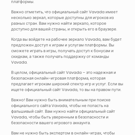
платформы.
Важно отметить, что официальный сайт Vavada имеет
несколько зеркал, которые доступны для игроков из
разных стран. Вам нужно найти зеркало, которое
доступно для вашей страны, и открыть его в браузере.
Когда вы войдете на рабочее зеркало Vavada, вам будет
предложен доступ к играм и услугам платформы. Вы
сможете играть в игры, получать доступ к бонусам и
скидкам, а также получать поддержку от команды
Vavada.
В целом, официальный сайт Vavada – это надежная и
безопасная онлайн-игровая платформа, которая
предлагает игрокам широкий спектр игр и услуг. Если вы
ищете официальный сайт Vavada, то вы на правом пути.
Важно! Вам нужно быть внимательным при поиске
официального сайта Vavada, чтобы не попасть на
фальшивый сайт. Вам нужно найти официальный сайт
Vavada, чтобы быть уверенным в безопасности и
безопасности вашего игрового аккаунта.
Вам не нужно быть экспертом в онлайн-играх, чтобы