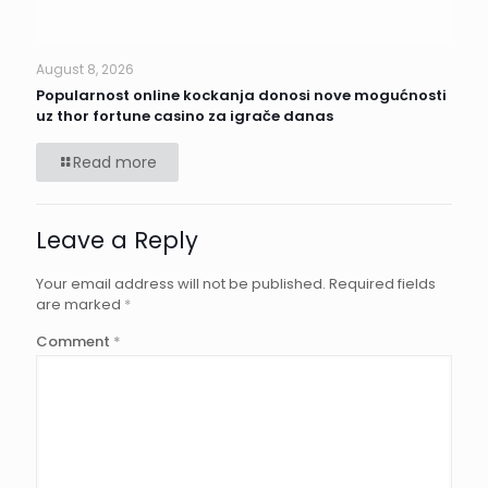
August 8, 2026
Popularnost online kockanja donosi nove mogućnosti
uz thor fortune casino za igrače danas
Read more
Leave a Reply
Your email address will not be published.
Required fields
are marked
*
Comment
*