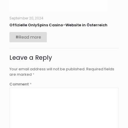
September 20, 2024
Offizielle OnlySpins Casino-Website in Österreich
Read more
Leave a Reply
Your email address will not be published.
Required fields
are marked
*
Comment
*