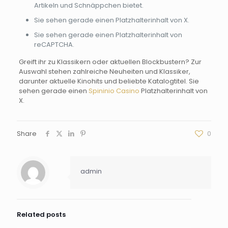
Artikeln und Schnäppchen bietet.
Sie sehen gerade einen Platzhalterinhalt von X.
Sie sehen gerade einen Platzhalterinhalt von
reCAPTCHA.
Greift ihr zu Klassikern oder aktuellen Blockbustern? Zur
Auswahl stehen zahlreiche Neuheiten und Klassiker,
darunter aktuelle Kinohits und beliebte Katalogtitel. Sie
sehen gerade einen
Spininio Casino
Platzhalterinhalt von
X.
Share
0
admin
Related posts