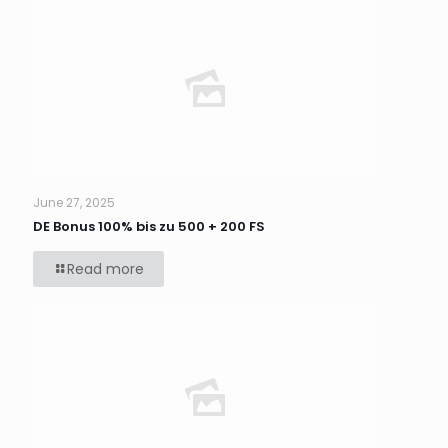
June 27, 2025
DE Bonus 100% bis zu 500 + 200 FS
Read more