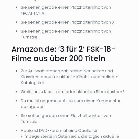
Sie sehen gerade einen Platzhalterinhalt von
reCAPTCHA.
Sie sehen gerade einen Platzhalterinhalt von X.
Sie sehen gerade einen Platzhalterinhalt von
Turnstile.
Amazon.de: ‘3 für 2’ FSK-18-
Filme aus über 200 Titeln
Zur Auswahl stehen zahlreiche Neuheiten und
Klassiker, darunter aktuelle Kinohits und beliebte
Katalogtitel.
Greift ihr zu Klassikern oder aktuellen Blockbustern?
Du musst angemeldet sein, um einen Kommentar
abzugeben.
Sie sehen gerade einen Platzhalterinhalt von
Turnstile.
Heute ist DVD-Forum.at eine Quelle für
Filmbegeisterte in Österreich, die täglich aktuelle