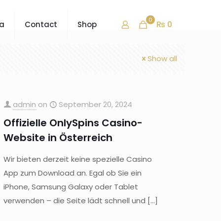
0
₨ 0
ra
Contact
Shop
Show all
admin
on
September 20, 2024
Offizielle OnlySpins Casino-
Website in Österreich
Wir bieten derzeit keine spezielle Casino
App zum Download an. Egal ob Sie ein
iPhone, Samsung Galaxy oder Tablet
verwenden – die Seite lädt schnell und
[…]