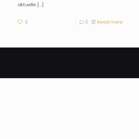
aktuelle
[…]
0
0
Read more