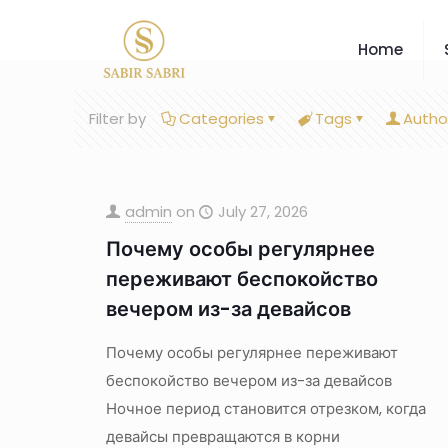
Home
Filter by
Categories
Tags
Autho
admin
on
July 27, 2026
Почему особы регулярнее
переживают беспокойство
вечером из-за девайсов
Почему особы регулярнее переживают
беспокойство вечером из-за девайсов
Ночное период становится отрезком, когда
девайсы превращаются в корни