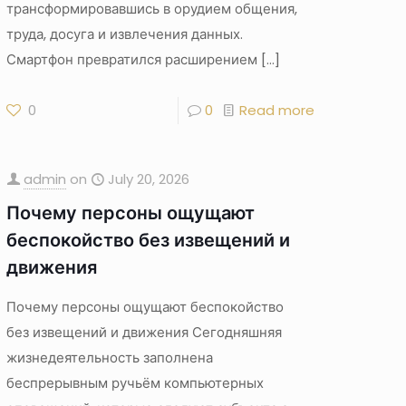
трансформировавшись в орудием общения,
труда, досуга и извлечения данных.
Смартфон превратился расширением
[…]
0
0
Read more
admin
on
July 20, 2026
Почему персоны ощущают
беспокойство без извещений и
движения
Почему персоны ощущают беспокойство
без извещений и движения Сегодняшняя
жизнедеятельность заполнена
беспрерывным ручьём компьютерных