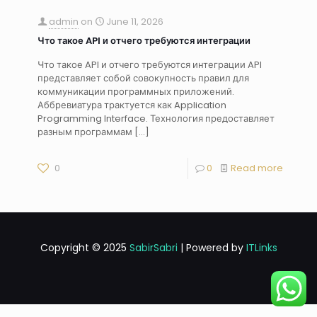
admin
on
June 11, 2026
Что такое API и отчего требуются интеграции
Что такое API и отчего требуются интеграции API
представляет собой совокупность правил для
коммуникации программных приложений.
Аббревиатура трактуется как Application
Programming Interface. Технология предоставляет
разным программам
[…]
0
0
Read more
Copyright © 2025
SabirSabri
| Powered by
ITLinks