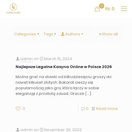
0
₨ 0
Categories
Tags
Authors
Show all
admin
on
March 15, 2024
Najlepsze Legalne Kasyna Online w Polsce 2026
Można grać na stawki od kilkudziesięciu groszy do
nawet kilkuset złotych. Bakarat cieszy się
popularnością jako gra, która łączy w sobie
elegancję z prostotą zasad. Gracze
[…]
0
0
Read more
admin
on
November 29, 2023