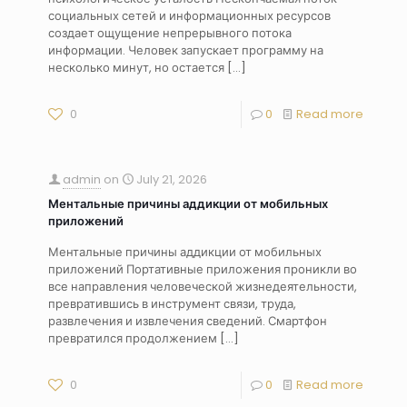
социальных сетей и информационных ресурсов
создает ощущение непрерывного потока
информации. Человек запускает программу на
несколько минут, но остается
[…]
0
0
Read more
admin
on
July 21, 2026
Ментальные причины аддикции от мобильных
приложений
Ментальные причины аддикции от мобильных
приложений Портативные приложения проникли во
все направления человеческой жизнедеятельности,
превратившись в инструмент связи, труда,
развлечения и извлечения сведений. Смартфон
превратился продолжением
[…]
0
0
Read more