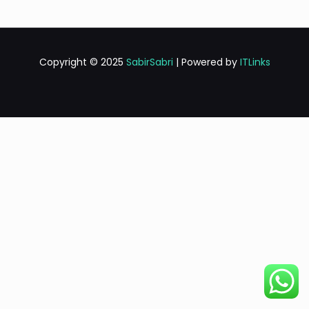
Copyright © 2025
SabirSabri
| Powered by
ITLinks