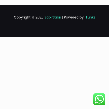
Copyright © 2025
SabirSabri
| Powered by
ITLinks