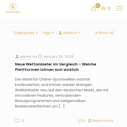
0
₨ 0
Categories
Tags
Authors
Show all
admin
on
January 26, 2026
Neue Wettanbieter im Vergleich – Welche
Plattformen lohnen sich wirklich
Der Markt für Online-Sportwetten wächst
kontinuierlich, und immer wieder drängen
Wettanbieter neu auf den deutschen Markt, die mit
innovativen Features, verlockenden
Bonusprogrammen und zeitgemäßen
Bedienoberflächen um
[…]
0
0
Read more