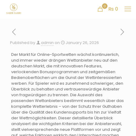
0
₨ 0
Published by
admin
on
January 26, 2026
Der Markt für Online-Sportwetten wächst kontinuierlich,
und immer wieder drängen Wettanbieter neu auf den
deutschen Markt, die mit innovativen Features,
verlockenden Bonusprogrammen und zeitgemäßen
Bedienoberflächen um die Gunst der Wettinteressierten
werben. Für Spieler wird es zunehmend schwieriger, den
Überblick zu behalten und vertrauenswürdige Anbieter
von fragwürdigen zu trennen. Die Auswahl des
passenden Wettanbieters bestimmt wesentlich über das
komplette Wetterlebnis – von der Schutz Ihrer Guthaben
über die Qualität des Kundensupports bis hin zur Vielfalt
der Wettmöglichkeiten. Dieser detaillierte Überblick
analysiert die wichtigsten Kriterien bei der Anbieterwahl,
stellt vielversprechende neue Plattformen vor und zeigt
auf, welche Faktoren wirklich den Unterschied machen,