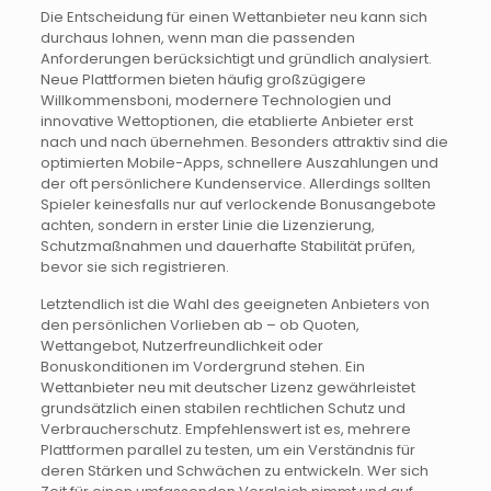
Die Entscheidung für einen Wettanbieter neu kann sich
durchaus lohnen, wenn man die passenden
Anforderungen berücksichtigt und gründlich analysiert.
Neue Plattformen bieten häufig großzügigere
Willkommensboni, modernere Technologien und
innovative Wettoptionen, die etablierte Anbieter erst
nach und nach übernehmen. Besonders attraktiv sind die
optimierten Mobile-Apps, schnellere Auszahlungen und
der oft persönlichere Kundenservice. Allerdings sollten
Spieler keinesfalls nur auf verlockende Bonusangebote
achten, sondern in erster Linie die Lizenzierung,
Schutzmaßnahmen und dauerhafte Stabilität prüfen,
bevor sie sich registrieren.
Letztendlich ist die Wahl des geeigneten Anbieters von
den persönlichen Vorlieben ab – ob Quoten,
Wettangebot, Nutzerfreundlichkeit oder
Bonuskonditionen im Vordergrund stehen. Ein
Wettanbieter neu mit deutscher Lizenz gewährleistet
grundsätzlich einen stabilen rechtlichen Schutz und
Verbraucherschutz. Empfehlenswert ist es, mehrere
Plattformen parallel zu testen, um ein Verständnis für
deren Stärken und Schwächen zu entwickeln. Wer sich