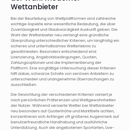
Wettanbieter
Bei der Beurteilung von Wettplattformen sind zahlreiche
wichtige Aspekte eine wesentliche Bedeutung, die über
Zuverlässigkeit und Glaubwürdigkeit Auskunft geben. Die
Wahl der Wettanbieter neu verlangt eine gründliche
Überprüfung unterschiedlicher Kriterien, um langfristig ein
sicheres und unterhaltsames Wetterlebnis zu
gewährleisten. Besonders entscheidend sind
Lizenzierung, Angebotsbedingungen, Quoten,
Zahlungsoptionen und die Implementierung der
Plattform. Eine sorgfältige Untersuchung dieser Kriterien
hilft dabei, schwarze Schafe von seriösen Anbietern zu
unterscheiden und unangenehme Überraschungen zu
ausschließen.
Die Gewichtung der verschiedenen Kriterien variiert je
nach persönlichen Präferenzen und Wettgewohnheiten
der Nutzer. Während versierte Wetter bei Wettanbieter
neu besonders auf Quotenhöhe und Markttiefe achten,
konzentrieren sich Anfänger oft größeres Augenmerk auf
benutzerfreundliche Handhabung und ausführliche
Unterstützung. Auch die angebotenen Sportarten, Live-