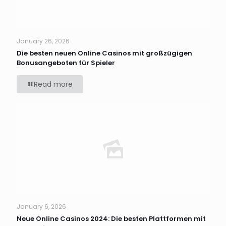
January 26, 2026
Die besten neuen Online Casinos mit großzügigen
Bonusangeboten für Spieler
Read more
January 6, 2026
Neue Online Casinos 2024: Die besten Plattformen mit