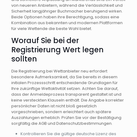
von neueren Anbietern, während die Verlässlichkeit und
Sicherheit langjähriger Buchmacher beruhigend wirken.
Beide Optionen haben ihre Berechtigung, sodass eine
Kombination aus bekannten und modernen Plattformen
für viele Wettende die beste Wahl bietet.
Worauf Sie bei der
Registrierung Wert legen
sollten
Die Registrierung bei Wettanbieter neu erfordert
besondere Aufmerksamkeit, da Sie bereits in diesem
initialen Prozessschritt entscheidende Grundlagen für
Ihre zukünftige Wettaktivität setzen. Achten Sie darauf,
dass der Anmeldeprozess transparent gestaltet ist und
keine versteckten Klauseln enthält. Die Angabe korrekter
persönlicher Daten ist nicht bloß gesetzlich
vorgeschrieben, sondern erleichtert auch spätere
Auszahlungen erheblich. Prüfen Sie vor der Bestätigung
sorgfältig die AGB und Datenschutzbestimmungen.
Kontrollieren Sie die gültige deutsche Lizenz des