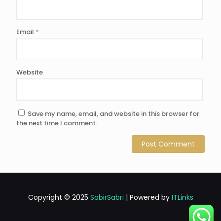
Email
*
Website
Save my name, email, and website in this browser for
the next time I comment.
Copyright © 2025
SabirSabri
| Powered by
ITLinks