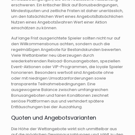
erschweren. Ein kritischer Blick auf Bonusbedingungen,
Mindestquoten und zeitliche Fristen ist daher unerlässlich,
um den tatsächlichen Wert eines Angebots|tatsächlichen
Nutzen eines Angebots|wahren Wert einer Aktion
einschätzen zu können.
Auf lange Frist ausgerichtete Spieler sollten nicht nur auf
den Willkommensbonus achten, sondern auch die
regelmäßigen Angebote für Bestandskunden bewerten.
Viele Wettanbieter neu überzeugen durch
wiederkehrenden Reload-Bonusangeboten, speziellen
Event-Aktionen oder VIP-Programmen, die loyale Spieler
honorieren. Besonders wertvoll sind Angebote ohne
oder mit niedrigen Umsatzanforderungen sowie
transparente Teilnahmebedingungen. Eine
ausgewogene Balance zwischen umfangreichen
Bonusangeboten und fairen Konditionen zeichnet
seriöse Plattformen aus und verhindert spätere
Enttäuschungen bei der Auszahlung.
Quoten und Angebotsvarianten
Die Höhe der Wettangebote wirkt sich unmittelbar aus
auf die möglichen Gewinnauszahlungen und zählt zu den