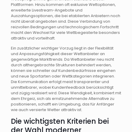
Plattformen. Hinzu kommen oft exklusive Wettoptionen,
erweiterte Livestream-Angebote und
Auszahlungsoptionen, die bei etablierten Anbietern noch
nicht überall angeboten sind. Diese Verbindung von
reizvollen Bedingungen und technologischem Fortschritt
macht den Wechsel für viele Wettbegeisterte besonders
attraktiv und vorteilhaft.
Ein zusätzlicher wichtiger Vorzug liegt in der Flexibilität
und Anpassungsfähigkeit dieser Wettanbieter an
gegenwärtige Markttrends. Da Wettanbieter neu nicht
durch althergebrachte Strukturen behindert werden,
können sie schneller auf Kundenbedürfnisse eingehen
und neue Sportarten oder Wettkategorien integrieren.
Die Kommunikation erfolgt meist transparenter und
unmittelbarer, wobei Kundenfeedback berücksichtigt
und zügig realisiert wird. Diese Wendigkeit, kombiniert mit
dem Ehrgeiz, sich als ernstzunehmende Alternative zu
positionieren, schafft ein Umgebung, das für Anfänger
wie auch versierte Wetter attraktiv ist.
Die wichtigsten Kriterien bei
der Wahl moderner