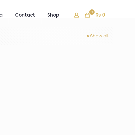
0
₨ 0
ra
Contact
Shop
Show all