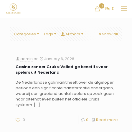
0
₨ 0
Categories
Tags
Authors
Show all
admin
on
January 6, 2026
Casino zonder Cruks: Volledige benefits voor
spelers uit Nederland
De Nederlandse gokmarkt heeft over de afgelopen
periode een significante transformatie ondergaan,
waarbij een groeiend aantal spelers op zoek gaan
naar alternatieven buiten het officiële Cruks-
systeem.
[…]
0
0
Read more