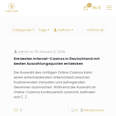
0
₨ 0
Categories
Tags
Authors
Show all
admin
on
January 6, 2026
Die besten Internet-Casinos in Deutschland mit
besten Auszahlungsquoten entdecken
Die Auswahl des richtigen Online Casinos kann
einen entscheidenden Unterschied zwischen
frustrierenden Verlusten und aufregenden
Gewinnen ausmachen. Während die Auswahl an
Online-Casinos kontinuierlich zunimmt, befinden
sich
[…]
0
0
Read more