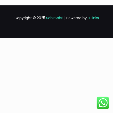
Copyright © 2025
SabirSabri
| Powered by
ITLinks