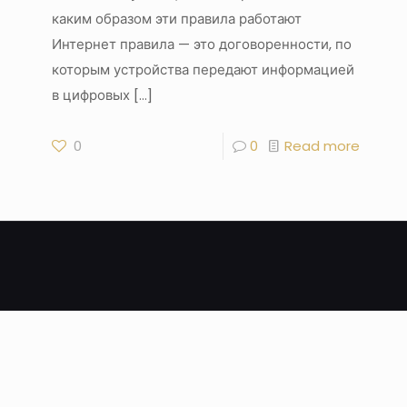
каким образом эти правила работают
Интернет правила — это договоренности, по
которым устройства передают информацией
в цифровых
[…]
0
0
Read more