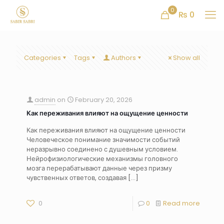
0
₨ 0
Categories
Tags
Authors
Show all
admin
on
February 20, 2026
Как переживания влияют на ощущение ценности
Как переживания влияют на ощущение ценности
Человеческое понимание значимости событий
неразрывно соединено с душевным условием.
Нейрофизиологические механизмы головного
мозга перерабатывают данные через призму
чувственных ответов, создавая
[…]
0
0
Read more