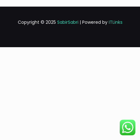
Copyright © 2025
SabirSabri
| Powered by
ITLinks