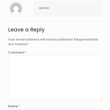
admin
Leave a Reply
Your email address will not be published.
Required fields
are marked
*
Comment
*
Name
*