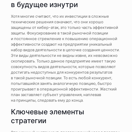
в будущее изнутри
Хотя многие считают, что их инвестиции в сложные
технические решения означают, что они хорошо
защищены от кибер-атак, это только часть эффективной
защиты. Фокусирование в такой рыночной позиции
и постоянное стремление к повышению операционной
эффективности создают на предприятии уникальный
набор видов деятельности в цепочке создания ценности.
Эти виды деятельности не видны извне, их невозможно
скопировать. Только данное предприятие имеет такую
совокупность видов деятельности, которые позволяют
достигать недоступных для конкурентов результатов
в такой рыночной позиции. То есть любой конкурент,
попытавшийся занять аналогичную позицию, быстро
проигрывает в операционной эффективности. Жесткий
план заставляет субъект управления, наплевав
на принципы, следовать ему до конца.
Ключевые элементы
стратегии