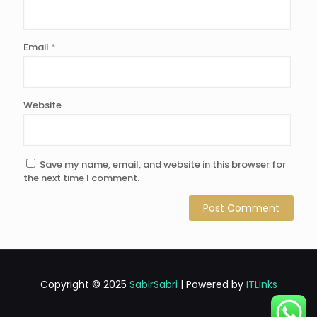
Email
*
Website
Save my name, email, and website in this browser for
the next time I comment.
Copyright © 2025
SabirSabri
| Powered by
ITLinks