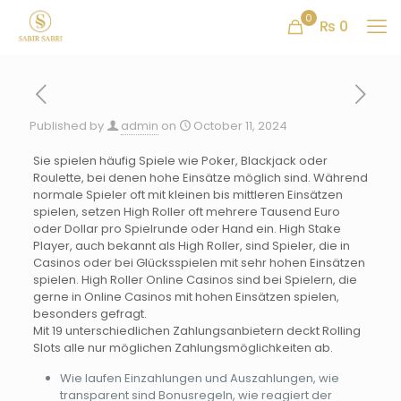
0
₨ 0
Published by
admin
on
October 11, 2024
Sie spielen häufig Spiele wie Poker, Blackjack oder
Roulette, bei denen hohe Einsätze möglich sind. Während
normale Spieler oft mit kleinen bis mittleren Einsätzen
spielen, setzen High Roller oft mehrere Tausend Euro
oder Dollar pro Spielrunde oder Hand ein. High Stake
Player, auch bekannt als High Roller, sind Spieler, die in
Casinos oder bei Glücksspielen mit sehr hohen Einsätzen
spielen. High Roller Online Casinos sind bei Spielern, die
gerne in Online Casinos mit hohen Einsätzen spielen,
besonders gefragt.
Mit 19 unterschiedlichen Zahlungsanbietern deckt Rolling
Slots alle nur möglichen Zahlungsmöglichkeiten ab.
Wie laufen Einzahlungen und Auszahlungen, wie
transparent sind Bonusregeln, wie reagiert der