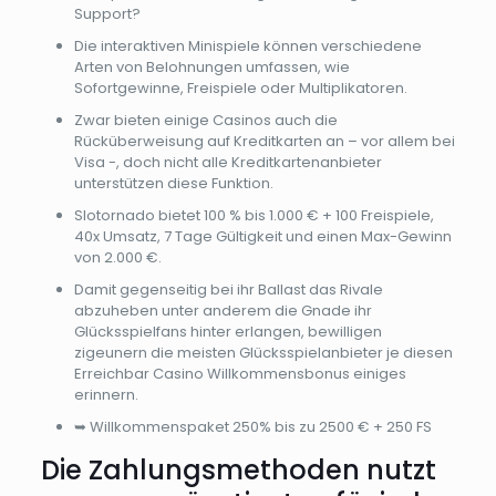
Support?
Die interaktiven Minispiele können verschiedene
Arten von Belohnungen umfassen, wie
Sofortgewinne, Freispiele oder Multiplikatoren.
Zwar bieten einige Casinos auch die
Rücküberweisung auf Kreditkarten an – vor allem bei
Visa -, doch nicht alle Kreditkartenanbieter
unterstützen diese Funktion.
Slotornado bietet 100 % bis 1.000 € + 100 Freispiele,
40x Umsatz, 7 Tage Gültigkeit und einen Max-Gewinn
von 2.000 €.
Damit gegenseitig bei ihr Ballast das Rivale
abzuheben unter anderem die Gnade ihr
Glücksspielfans hinter erlangen, bewilligen
zigeunern die meisten Glücksspielanbieter je diesen
Erreichbar Casino Willkommensbonus einiges
erinnern.
➥ Willkommenspaket 250% bis zu 2500 € + 250 FS
Die Zahlungsmethoden nutzt