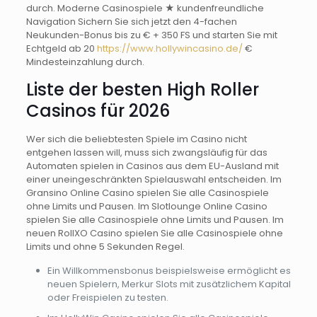
durch. Moderne Casinospiele ★ kundenfreundliche
Navigation Sichern Sie sich jetzt den 4-fachen
Neukunden-Bonus bis zu € + 350 FS und starten Sie mit
Echtgeld ab 20
https://www.hollywincasino.de/
€
Mindesteinzahlung durch.
Liste der besten High Roller
Casinos für 2026
Wer sich die beliebtesten Spiele im Casino nicht
entgehen lassen will, muss sich zwangsläufig für das
Automaten spielen in Casinos aus dem EU-Ausland mit
einer uneingeschränkten Spielauswahl entscheiden. Im
Gransino Online Casino spielen Sie alle Casinospiele
ohne Limits und Pausen. Im Slotlounge Online Casino
spielen Sie alle Casinospiele ohne Limits und Pausen. Im
neuen RollXO Casino spielen Sie alle Casinospiele ohne
Limits und ohne 5 Sekunden Regel.
Ein Willkommensbonus beispielsweise ermöglicht es
neuen Spielern, Merkur Slots mit zusätzlichem Kapital
oder Freispielen zu testen.