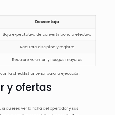
Desventaja
Baja expectativa de convertir bono a efectivo
Requiere disciplina y registro
Requiere volumen y riesgos mayores
on la checklist anterior para la ejecución.
 y ofertas
si quieres ver la ficha del operador y sus