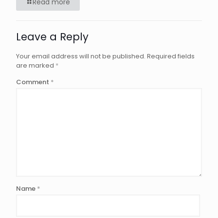
Read more
Leave a Reply
Your email address will not be published.
Required fields
are marked
*
Comment
*
Name
*