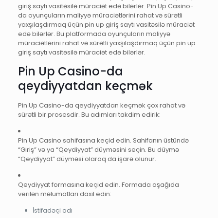
giriş saytı vasitəsilə müraciət edə bilərlər. Pin Up Casino-
da oyunçuların maliyyə müraciətlərini rahat və sürətli
yaxşılaşdırmaq üçün pin up giriş saytı vasitəsilə müraciət
edə bilərlər. Bu platformada oyunçuların maliyyə
müraciətlərini rahat və sürətli yaxşılaşdırmaq üçün pin up
giriş saytı vasitəsilə müraciət edə bilərlər.
Pin Up Casino-da
qeydiyyatdan keçmək
Pin Up Casino-da qeydiyyatdan keçmək çox rahat və
sürətli bir prosesdir. Bu adımları takdim edirik:
Pin Up Casino sahifasına keçid edin. Sahifanın üstündə
“Giriş” və ya “Qeydiyyat” düyməsini seçin. Bu düymə
“Qeydiyyat” düyməsi olaraq da işarə olunur.
Qeydiyyat formasına keçid edin. Formada aşağıda
verilən məlumatları daxil edin:
İstifadəçi adı