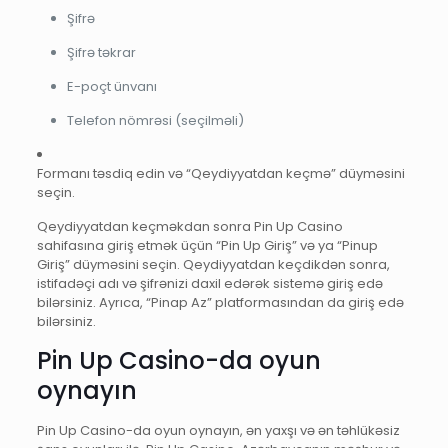
Şifrə
Şifrə təkrar
E-poçt ünvanı
Telefon nömrəsi (seçilməli)
Formanı təsdiq edin və “Qeydiyyatdan keçmə” düyməsini
seçin.
Qeydiyyatdan keçməkdan sonra Pin Up Casino
sahifasına giriş etmək üçün “Pin Up Giriş” və ya “Pinup
Giriş” düyməsini seçin. Qeydiyyatdan keçdikdən sonra,
istifadəçi adı və şifrənizi daxil edərək sistemə giriş edə
bilərsiniz. Ayrıca, “Pinap Az” platformasından da giriş edə
bilərsiniz.
Pin Up Casino-da oyun
oynayın
Pin Up Casino-da oyun oynayın, ən yaxşı və ən təhlükəsiz