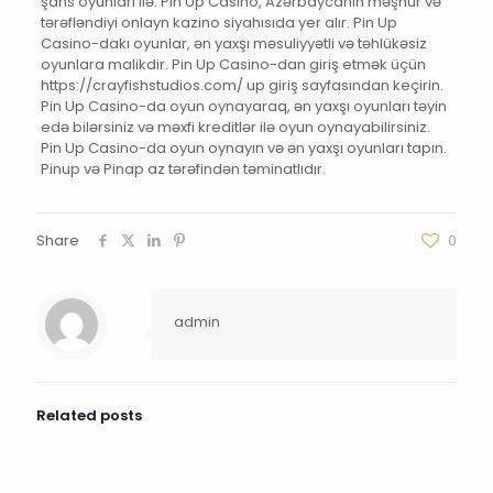
şans oyunları ilə. Pin Up Casino, Azərbaycanın məşhur və
tərəfləndiyi onlayn kazino siyahısıda yer alır. Pin Up
Casino-dakı oyunlar, ən yaxşı məsuliyyətli və təhlükəsiz
oyunlara malikdir. Pin Up Casino-dan giriş etmək üçün
https://crayfishstudios.com/ up giriş sayfasından keçirin.
Pin Up Casino-da oyun oynayaraq, ən yaxşı oyunları təyin
edə bilərsiniz və məxfi kreditlər ilə oyun oynayabilirsiniz.
Pin Up Casino-da oyun oynayın və ən yaxşı oyunları tapın.
Pinup və Pinap az tərəfindən təminatlıdır.
Share
0
admin
Related posts