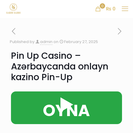
0
₨ 0
Published by
admin
on
February 27, 2025
Pin Up Casino –
Azərbaycanda onlayn
kazino Pin-Up
▶️
OYNA