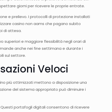
ttare giorni per ricevere le proprie entrate.
 e prelievo. I protocolli di protezione installati
utilizzare casino non aams che pagano subito
i di attesa.
 superiori e maggiore flessibilità negli orari di
 domande anche nei fine settimana e durante i
li sul settore.
sazioni Veloci
sino più ottimizzati mettono a disposizione una
duazione del sistema appropriato può diminuire i
 Questi portafogli digitali consentono di ricevere