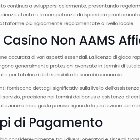
o continua a svilupparsi celermente, presentando regolarm
esperienza utente e la competenza di rispondere prontament
iattaforme più rigidamente regolamentate a livello locale.
 Casino Non AAMS Affi
one accurata di vari aspetti essenziali. La licenza di gioco r
ono generalmente protezioni avanzate in termini di tutela e a
zate per tutelare i dati sensibili e le scambi economici.
tenti forniscono dettagli significativi sulla livello dell’assi
 servizio, precisione nei termini dei bonus e esistenza di certif
tezione e linee guida precise riguardo la protezione dei mino
pi di Pagamento
a considerevolmente tra i diversi operatori e sistemi trans