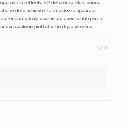
gamento e il livello VIP del cliente. Molti casino
tione delle richieste. La limpidezza riguardo i
endendo fondamentale esaminare queste dati prima
rarsi su qualsiasi piattaforma di gioco online.
0