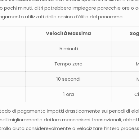
pochi minuti, altri potrebbero impiegare parecchie ore o add
pagamento utilizzati dalle casino d’élite del panorama.
Velocità Massima
Sog
5 minuti
Tempo zero
M
10 secondi
1 ora
C
etodo di pagamento impatti drasticamente sui periodi di el
nell’miglioramento dei loro meccanismi transazionali, abba
ollo aiuta considerevolmente a velocizzare l’intero process