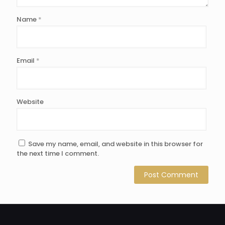
Name
*
Email
*
Website
Save my name, email, and website in this browser for
the next time I comment.