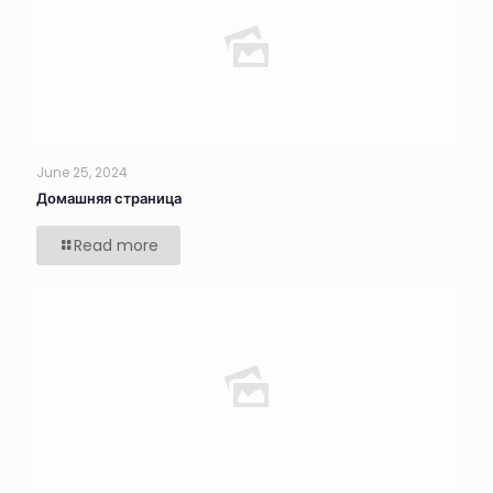
June 25, 2024
Домашняя страница
Read more