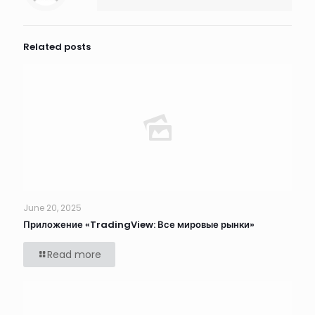
Related posts
June 20, 2025
‎Приложение «TradingView: Все мировые рынки»
Read more